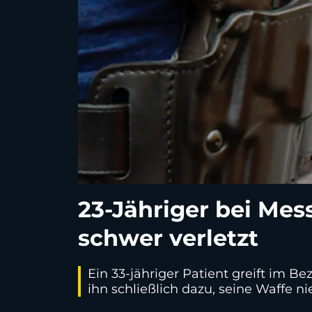
23-Jähriger bei Mes
schwer verletzt
Ein 33-jähriger Patient greift im B
ihn schließlich dazu, seine Waffe n