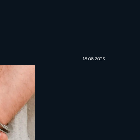
18.08.2025