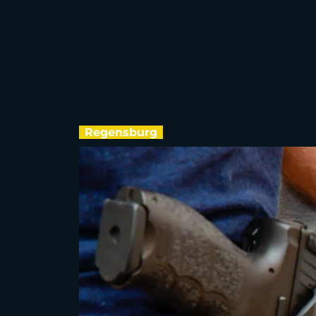
Regensburg