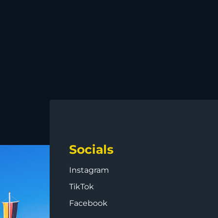
Socials
Instagram
TikTok
Facebook