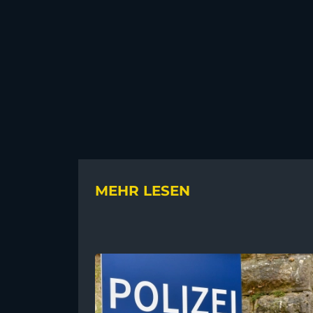
MEHR LESEN