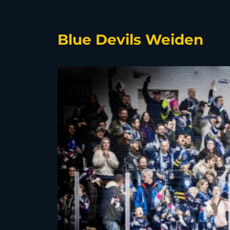
Blue Devils Weiden