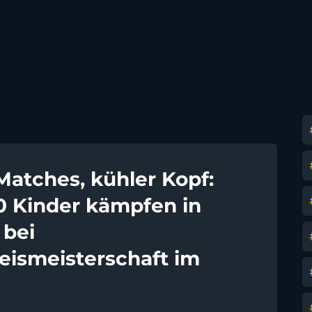
Matches, kühler Kopf:
0 Kinder kämpfen in
 bei
eismeisterschaft im