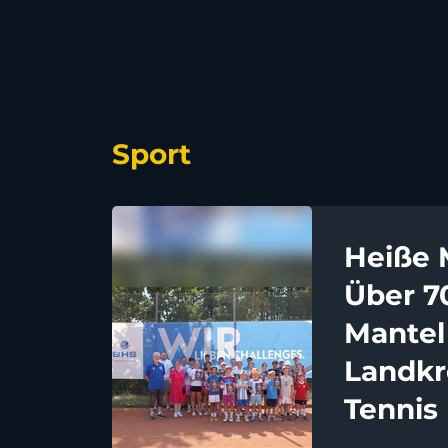
Sport
Heiße 
Über 7
Mantel
Landkr
Tennis