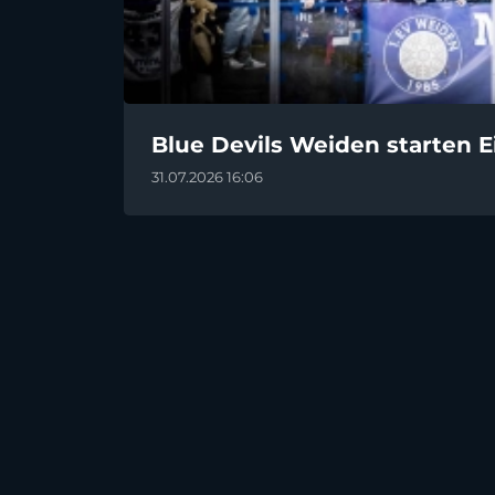
Blue Devils Weiden starten E
31.07.2026 16:06