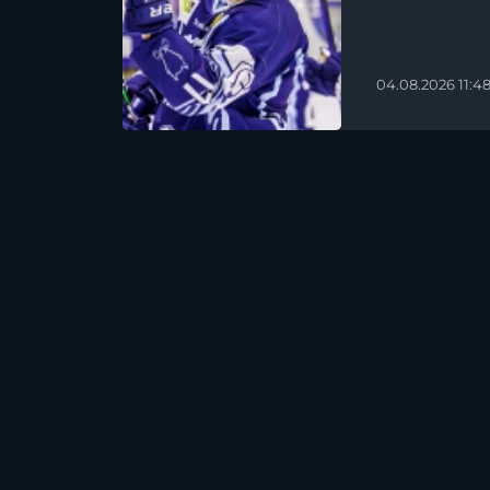
04.08.2026 11:4