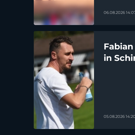
06.08.2026 14:0
Fabian
in Schi
05.08.2026 14:2