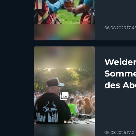
06.08.2026 17:4
Weiden
Sommer
des Ab
06.08.2026 17:0