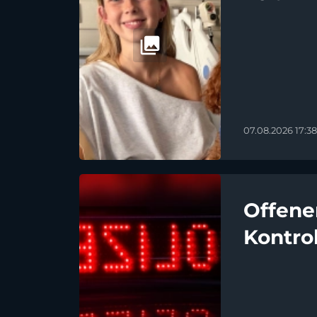
07.08.2026 17:38
Offene
Kontrol