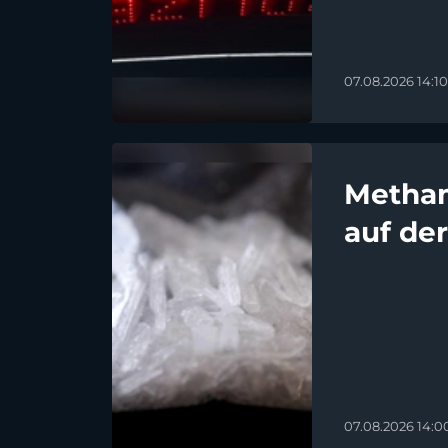
07.08.2026 14:10
Metham
auf de
07.08.2026 14:0