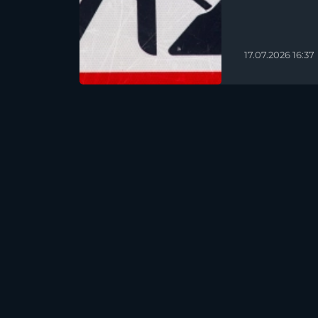
17.07.2026 16:37