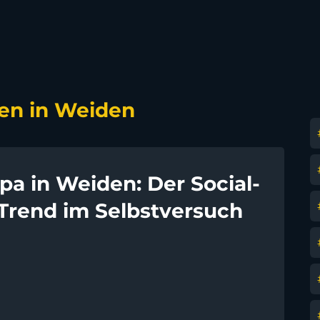
en in Weiden
pa in Weiden: Der Social-
Trend im Selbstversuch