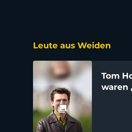
Leute aus Weiden
Tom Ho
waren 