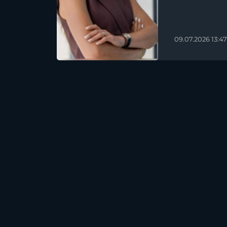
09.07.2026 13:47