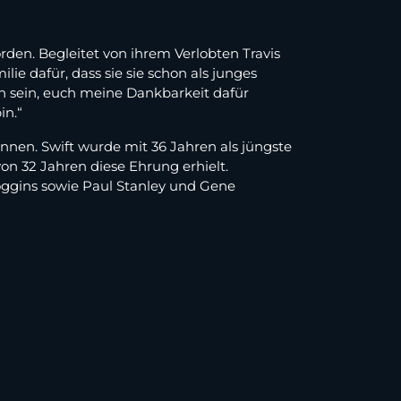
rden. Begleitet von ihrem Verlobten Travis
ie dafür, dass sie sie schon als junges
ch sein, euch meine Dankbarkeit dafür
in.“
nen. Swift wurde mit 36 Jahren als jüngste
on 32 Jahren diese Ehrung erhielt.
ggins sowie Paul Stanley und Gene