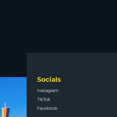
Socials
Instagram
TikTok
Facebook