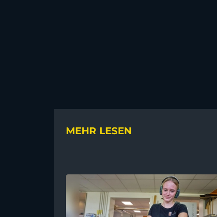
MEHR LESEN