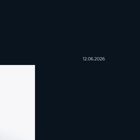
12.06.2026