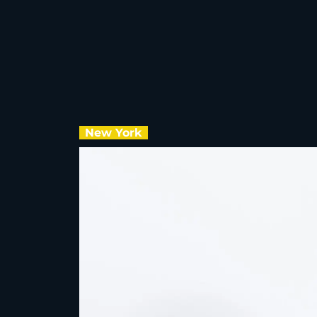
New York