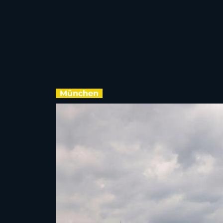
München