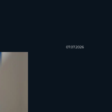
07.07.2026