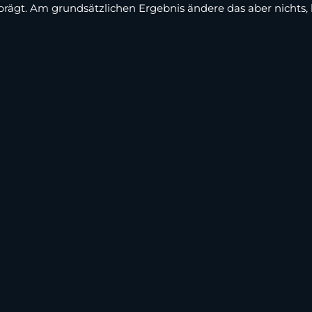
prägt. Am grundsätzlichen Ergebnis ändere das aber nichts,