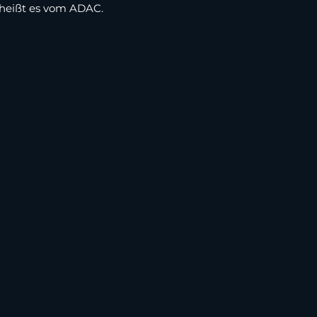
 heißt es vom ADAC.