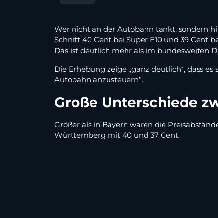
Wer nicht an der Autobahn tankt, sondern hi
Schnitt 40 Cent bei Super E10 und 39 Cent bei
Das ist deutlich mehr als im bundesweiten Du
Die Erhebung zeige „ganz deutlich“, dass es
Autobahn anzusteuern“.
Große Unterschiede z
Größer als in Bayern waren die Preisabstände
Württemberg mit 40 und 37 Cent.