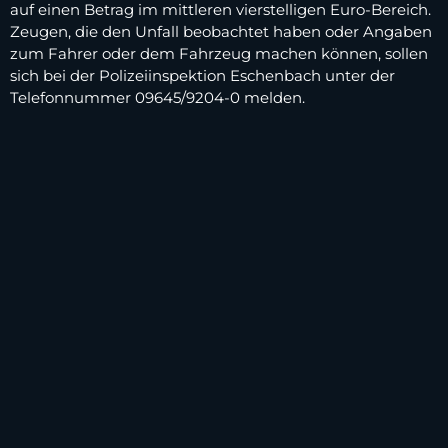
auf einen Betrag im mittleren vierstelligen Euro-Bereich.
Zeugen, die den Unfall beobachtet haben oder Angaben
zum Fahrer oder dem Fahrzeug machen können, sollen
sich bei der Polizeiinspektion Eschenbach unter der
Telefonnummer 09645/9204-0 melden.