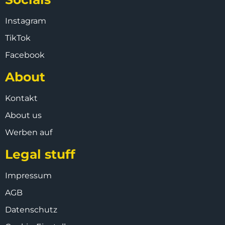
Instagram
TikTok
Facebook
About
Kontakt
About us
Werben auf
Legal stuff
Impressum
AGB
Datenschutz