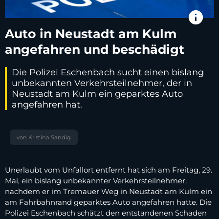
info
Auto in Neustadt am Kulm
angefahren und beschädigt
Die Polizei Eschenbach sucht einen bislang
unbekannten Verkehrsteilnehmer, der in
Neustadt am Kulm ein geparktes Auto
angefahren hat.
von Kristina Sandig
Unerlaubt vom Unfallort entfernt hat sich am Freitag, 29.
Mai, ein bislang unbekannter Verkehrsteilnehmer,
nachdem er im Tremauer Weg in Neustadt am Kulm ein
am Fahrbahnrand geparktes Auto angefahren hatte. Die
Polizei Eschenbach schätzt den entstandenen Schaden