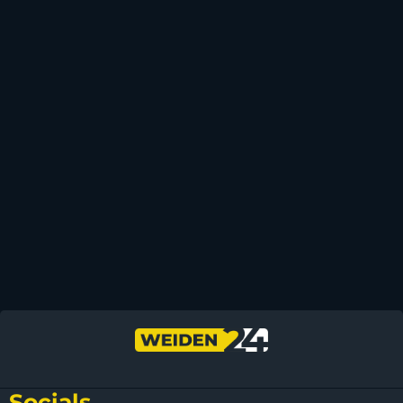
Socials