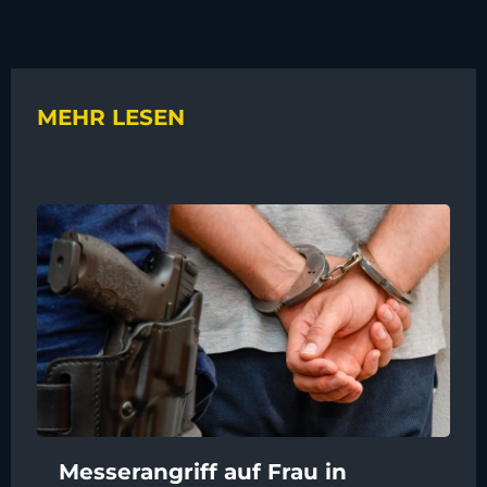
MEHR LESEN
Messerangriff auf Frau in