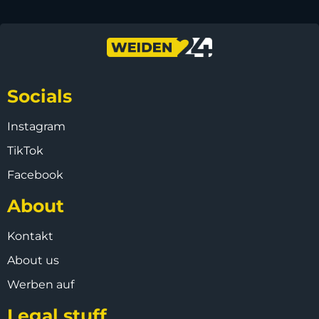
Socials
Instagram
TikTok
Facebook
About
Kontakt
About us
Werben auf
Legal stuff