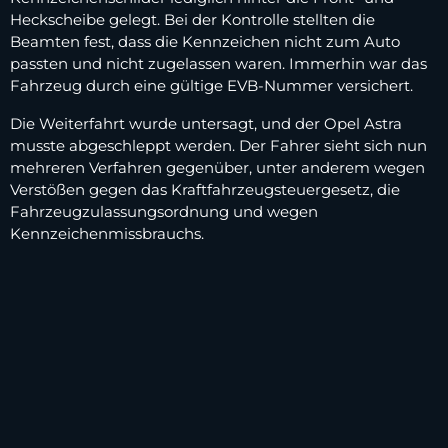
Heckscheibe gelegt. Bei der Kontrolle stellten die
Beamten fest, dass die Kennzeichen nicht zum Auto
passten und nicht zugelassen waren. Immerhin war das
Fahrzeug durch eine gültige EVB-Nummer versichert.
Die Weiterfahrt wurde untersagt, und der Opel Astra
musste abgeschleppt werden. Der Fahrer sieht sich nun
mehreren Verfahren gegenüber, unter anderem wegen
Verstößen gegen das Kraftfahrzeugsteuergesetz, die
Fahrzeugzulassungsordnung und wegen
Kennzeichenmissbrauchs.