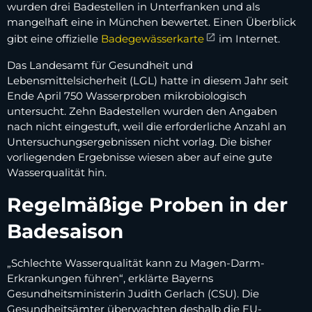
wurden drei Badestellen in Unterfranken und als
mangelhaft eine in München bewertet. Einen Überblick
gibt eine offizielle
Badegewässerkarte
im Internet.
Das Landesamt für Gesundheit und
Lebensmittelsicherheit (LGL) hatte in diesem Jahr seit
Ende April 750 Wasserproben mikrobiologisch
untersucht. Zehn Badestellen wurden den Angaben
nach nicht eingestuft, weil die erforderliche Anzahl an
Untersuchungsergebnissen nicht vorlag. Die bisher
vorliegenden Ergebnisse wiesen aber auf eine gute
Wasserqualität hin.
Regelmäßige Proben in der
Badesaison
„Schlechte Wasserqualität kann zu Magen-Darm-
Erkrankungen führen“, erklärte Bayerns
Gesundheitsministerin Judith Gerlach (CSU). Die
Gesundheitsämter überwachten deshalb die EU-