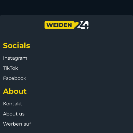
Socials
Instagram
TikTok
Facebook
About
Kontakt
About us
Werben auf