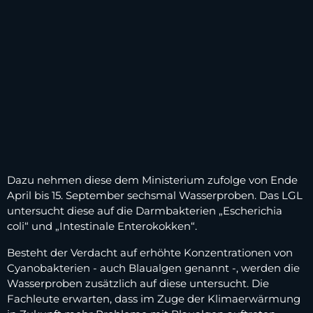
Dazu nehmen diese dem Ministerium zufolge von Ende
April bis 15. September sechsmal Wasserproben. Das LGL
untersucht diese auf die Darmbakterien „Escherichia
coli“ und „Intestinale Enterokokken“.
Besteht der Verdacht auf erhöhte Konzentrationen von
Cyanobakterien - auch Blaualgen genannt -, werden die
Wasserproben zusätzlich auf diese untersucht. Die
Fachleute erwarten, dass im Zuge der Klimaerwärmung