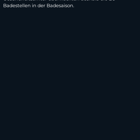
Badestellen in der Badesaison.