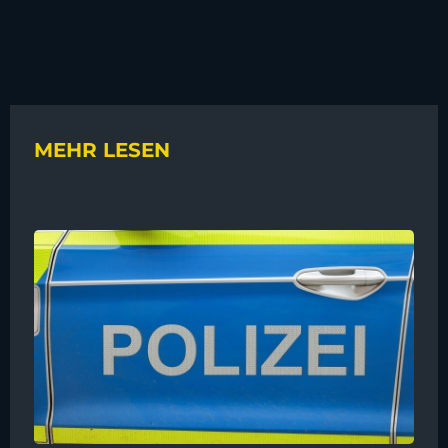
MEHR LESEN