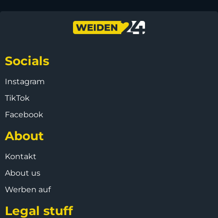
Socials
Instagram
TikTok
Facebook
About
Kontakt
About us
Werben auf
Legal stuff