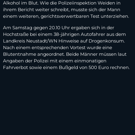
Alkohol im Blut. Wie die Polizeiinspektion Weiden in
ihrem Bericht weiter schreibt, musste sich der Mann
einem weiteren, gerichtsverwertbaren Test unterziehen.
Am Samstag gegen 20.10 Uhr ergaben sich in der
Hochstraße bei einem 38-jährigen Autofahrer aus dem
Landkreis Neustadt/WN Hinweise auf Drogenkonsum.
Nach einem entsprechenden Vortest wurde eine
Blutentnahme angeordnet. Beide Männer müssen laut
Angaben der Polizei mit einem einmonatigen
Fahrverbot sowie einem Bußgeld von 500 Euro rechnen.