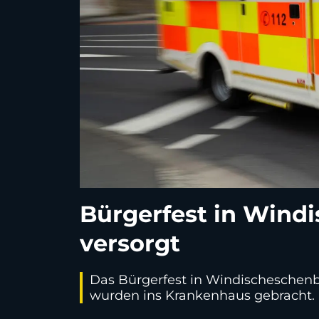
Bürgerfest in Wind
versorgt
Das Bürgerfest in Windischeschenba
wurden ins Krankenhaus gebracht.