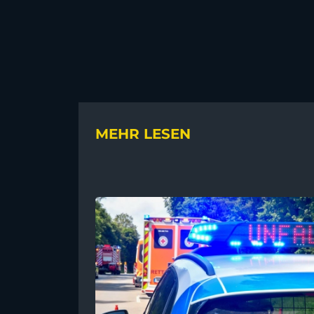
MEHR LESEN