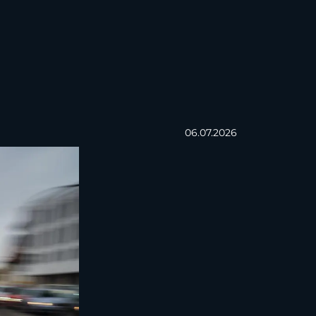
06.07.2026