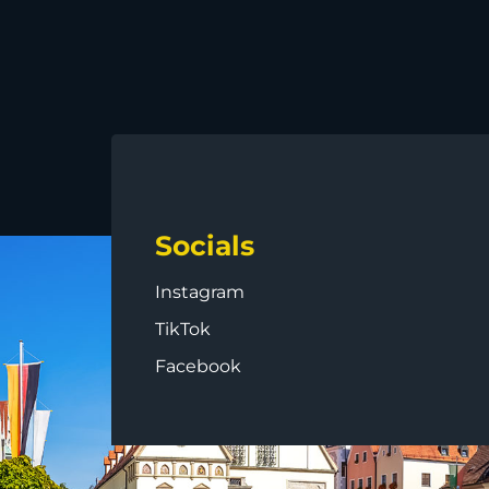
Socials
Instagram
TikTok
Facebook