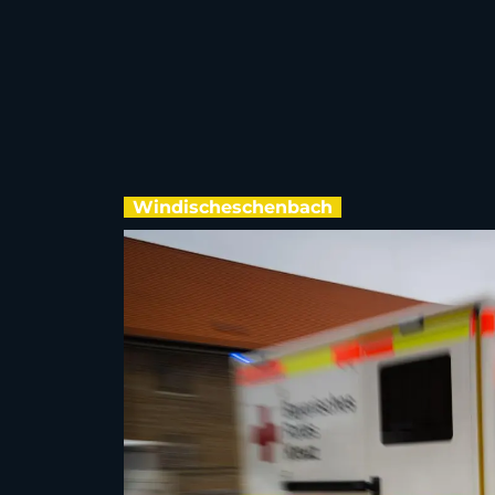
Windischeschenbach