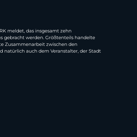
BRK meldet, das insgesamt zehn
 gebracht werden. Größtenteils handelte
gute Zusammenarbeit zwischen den
d natürlich auch dem Veranstalter, der Stadt