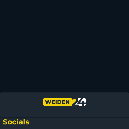
Socials