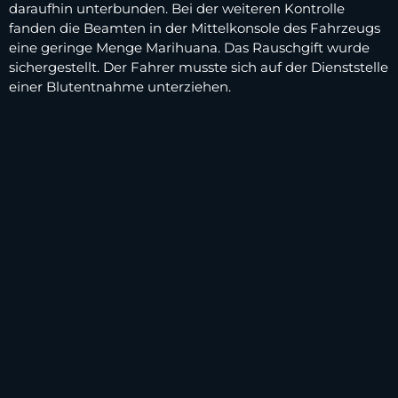
daraufhin unterbunden. Bei der weiteren Kontrolle
fanden die Beamten in der Mittelkonsole des Fahrzeugs
eine geringe Menge Marihuana. Das Rauschgift wurde
sichergestellt. Der Fahrer musste sich auf der Dienststelle
einer Blutentnahme unterziehen.