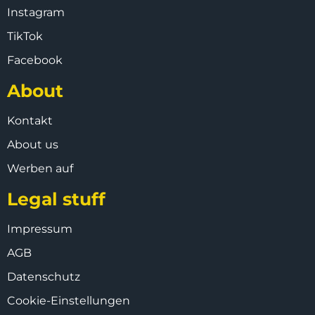
Instagram
TikTok
Facebook
About
Kontakt
About us
Werben auf
Legal stuff
Impressum
AGB
Datenschutz
Cookie-Einstellungen