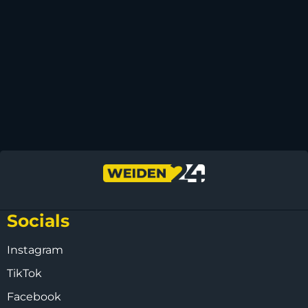
Socials
Instagram
TikTok
Facebook