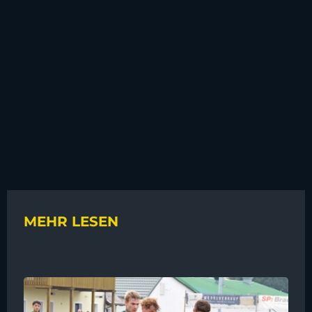
MEHR LESEN