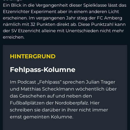
Ein Blick in die Vergangenheit dieser Spielklasse lässt das
Etzenrichter Experiment aber in einem anderen Licht
erscheinen. Im vergangenen Jahr stieg der FC Amberg
nämlich mit 32 Punkten direkt ab. Diese Punktzahl kann
der SV Etzenricht alleine mit Unentschieden nicht mehr
erreichen.
HINTERGRUND
Fehlpass-Kolumne
Im Podcast „Fehlpass“ sprechen Julian Trager
und Matthias Schecklmann wöchentlich über
das Geschehen auf und neben den
Fußballplätzen der Nordoberpfalz. Hier
schreiben sie darüber in ihrer nicht immer
ernst gemeinten Kolumne.