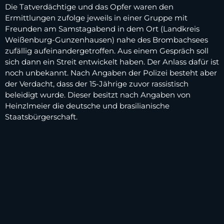
Die Tatverdächtige und das Opfer waren den
Ermittlungen zufolge jeweils in einer Gruppe mit
Freunden am Samstagabend in dem Ort (Landkreis
Weißenburg-Gunzenhausen) nahe des Brombachsees
zufällig aufeinandergetroffen. Aus einem Gespräch soll
sich dann ein Streit entwickelt haben. Der Anlass dafür ist
noch unbekannt. Nach Angaben der Polizei besteht aber
der Verdacht, dass der 15-Jährige zuvor rassistisch
beleidigt wurde. Dieser besitzt nach Angaben von
Heinzlmeier die deutsche und brasilianische
Staatsbürgerschaft.