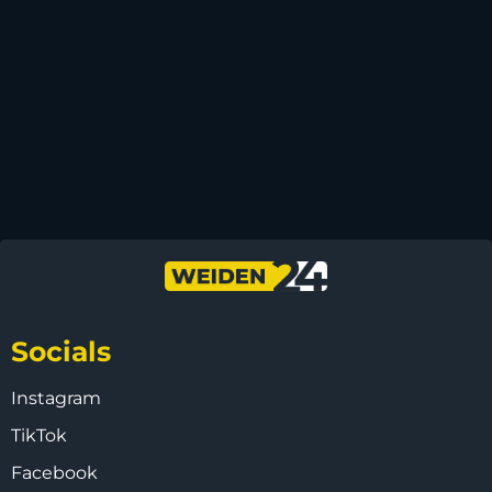
Socials
Instagram
TikTok
Facebook