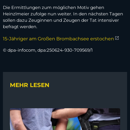
Die Ermittlungen zum möglichen Motiv gehen
Heinzlmeier zufolge nun weiter. In den nächsten Tagen
sollen dazu Zeuginnen und Zeugen der Tat intensiver
befragt werden.
15-Jähriger am Großen Brombachsee erstochen
© dpa-infocom, dpa:250624-930-709569/1
MEHR LESEN