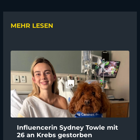
MEHR LESEN
Influencerin Sydney Towle mit
26 an Krebs gestorben