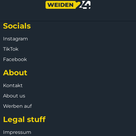
Socials
Instagram
TikTok
Facebook
About
Kontakt
About us
Werben auf
Legal stuff
Impressum