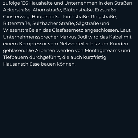
zufolge 136 Haushalte und Unternehmen in den Straßen
Ackerstraße, Ahornstraße, Blütenstraße, Erzstraße,
Ginsterweg, Hauptstraße, Kirchstraße, Ringstraße,
Ritterstraße, Sulzbacher Straße, Sägstraße und
Wiesenstraße an das Glasfasernetz angeschlossen. Laut
Unternehmenssprecher Markus Jodl wird das Kabel mit
einem Kompressor vom Netzverteiler bis zum Kunden
geblasen. Die Arbeiten werden von Montageteams und
Tiefbauern durchgeführt, die auch kurzfristig
Hausanschlüsse bauen können.