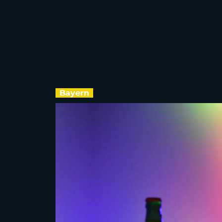
Bayern