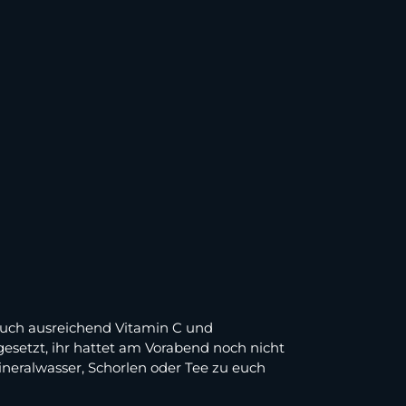
 euch ausreichend Vitamin C und
esetzt, ihr hattet am Vorabend noch nicht
ineralwasser, Schorlen oder Tee zu euch