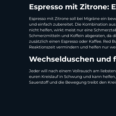
Espresso mit Zitrone:
Espresso mit Zitrone soll bei Migräne ein be
und einfach zubereitet. Die Kombination aus 
nicht helfen, wirkt meist nur eine Schmerzta
Schmerzmitteln und Koffein abgeraten, da di
zusätzlich einen Espresso oder Kaffee. Red Bu
Reaktionszeit vermindern und helfen nur we
Wechselduschen und fri
Jeder will nach einem Vollrausch am liebsten
euren Kreislauf in Schwung und kann helfen, 
Sauerstoff und die Bewegung treibt den Kreis