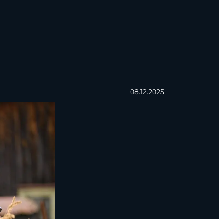
08.12.2025