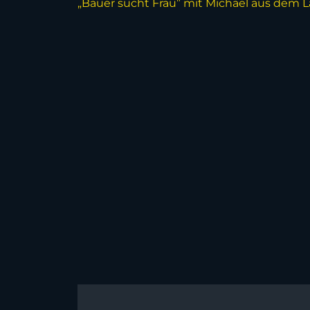
„Bauer sucht Frau” mit Michael aus dem L