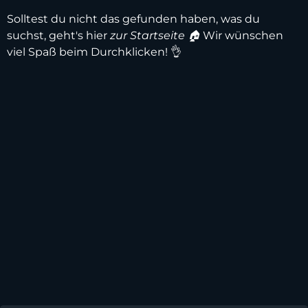
Solltest du nicht das gefunden haben, was du
suchst, geht's hier
zur Startseite 🏠
Wir wünschen
viel Spaß beim Durchklicken! 👌