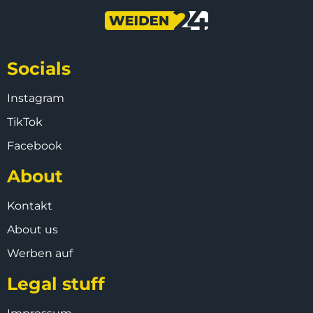
Socials
Instagram
TikTok
Facebook
About
Kontakt
About us
Werben auf
Legal stuff