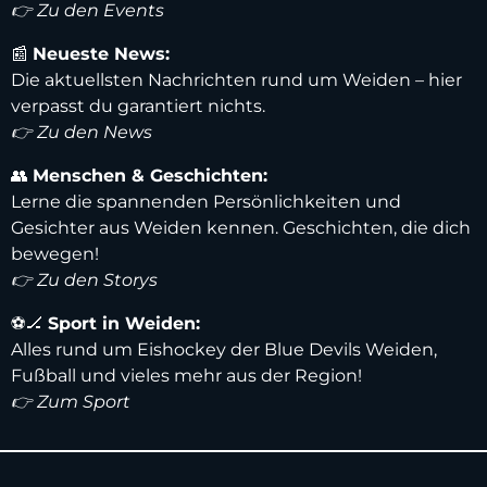
👉 Zu den Events
📰
Neueste News:
Die aktuellsten Nachrichten rund um Weiden – hier
verpasst du garantiert nichts.
👉 Zu den News
👥
Menschen & Geschichten:
Lerne die spannenden Persönlichkeiten und
Gesichter aus Weiden kennen. Geschichten, die dich
bewegen!
👉 Zu den Storys
⚽️🏒
Sport in Weiden:
Alles rund um Eishockey der Blue Devils Weiden,
Fußball und vieles mehr aus der Region!
👉 Zum Sport