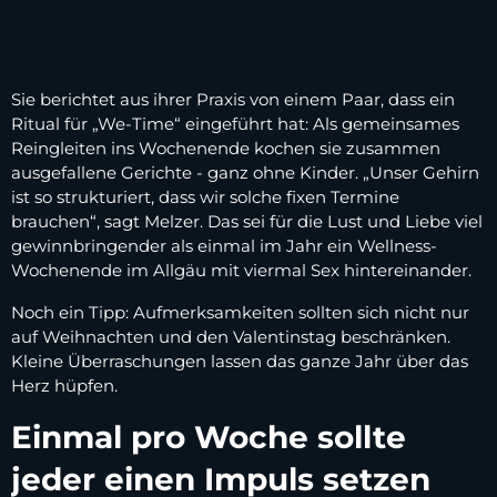
Sie berichtet aus ihrer Praxis von einem Paar, dass ein
Ritual für „We-Time“ eingeführt hat: Als gemeinsames
Reingleiten ins Wochenende kochen sie zusammen
ausgefallene Gerichte - ganz ohne Kinder. „Unser Gehirn
ist so strukturiert, dass wir solche fixen Termine
brauchen“, sagt Melzer. Das sei für die Lust und Liebe viel
gewinnbringender als einmal im Jahr ein Wellness-
Wochenende im Allgäu mit viermal Sex hintereinander.
Noch ein Tipp: Aufmerksamkeiten sollten sich nicht nur
auf Weihnachten und den Valentinstag beschränken.
Kleine Überraschungen lassen das ganze Jahr über das
Herz hüpfen.
Einmal pro Woche sollte
jeder einen Impuls setzen