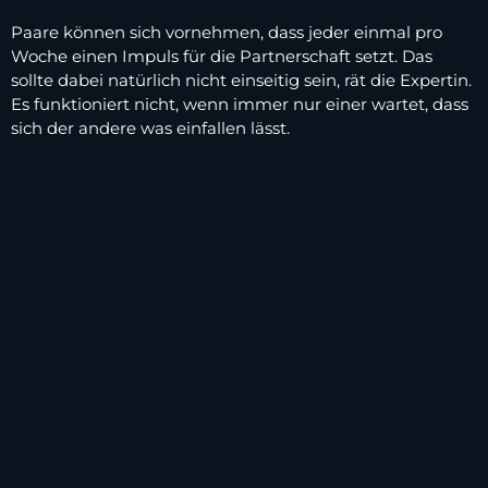
Paare können sich vornehmen, dass jeder einmal pro
Woche einen Impuls für die Partnerschaft setzt. Das
sollte dabei natürlich nicht einseitig sein, rät die Expertin.
Es funktioniert nicht, wenn immer nur einer wartet, dass
sich der andere was einfallen lässt.