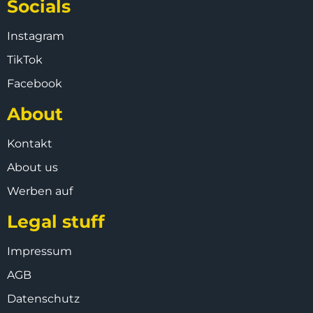
Socials
Instagram
TikTok
Facebook
About
Kontakt
About us
Werben auf
Legal stuff
Impressum
AGB
Datenschutz