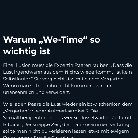
Warum „We-Time“ so
wichtig ist
Eine Illusion muss die Expertin Paaren rauben: „Dass die
Lust irgendwann aus dem Nichts wiederkommt, ist kein
Selbstläufer.“ Sie vergleicht das mit einem Vorgarten.
Wenn man sich um ihn nicht kümmert, wird er
unansehnlich und verwildert.
Wie laden Paare die Lust wieder ein bzw. schenken dem
„Vorgarten“ wieder Aufmerksamkeit? Die
Sexualtherapeutin nennt zwei Schlüsselwörter: Zeit und
Rituale. „Die knappe Zeit, die man zusammen verbringt,
sollte man nicht pulverisieren lassen, etwa mit ewigem
Smartphone-Scrollen“, sagt sie.