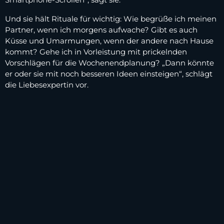
Und sie hält Rituale für wichtig: Wie begrüße ich meinen
Partner, wenn ich morgens aufwache? Gibt es auch
Küsse und Umarmungen, wenn der andere nach Hause
kommt? Gehe ich in Vorleistung mit prickelnden
Vorschlägen für die Wochenendplanung? „Dann könnte
er oder sie mit noch besseren Ideen einsteigen“, schlägt
die Liebesexpertin vor.