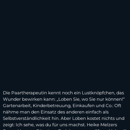
Die Paartherapeutin kennt noch ein Lustknöpfchen, das
Wunder bewirken kann: „Loben Sie, wo Sie nur können!“
Gartenarbeit, Kinderbetreuung, Einkaufen und Co.: Oft
nähme man den Einsatz des anderen einfach als
Selbstverständlichkeit hin. Aber Loben kostet nichts und
zeigt: Ich sehe, was du für uns machst. Heike Melzers