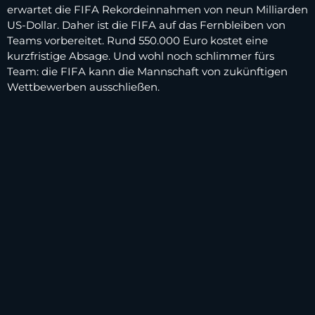
erwartet die FIFA Rekordeinnahmen von neun Milliarden
US-Dollar. Daher ist die FIFA auf das Fernbleiben von
Teams vorbereitet. Rund 550.000 Euro kostet eine
kurzfristige Absage. Und wohl noch schlimmer fürs
Team: die FIFA kann die Mannschaft von zukünftigen
Wettbewerben ausschließen.