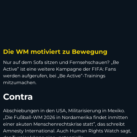
Die WM motiviert zu Bewegung
Nur auf dem Sofa sitzen und Fernsehschauen? „Be
Active” ist eine weitere Kampagne der FIFA: Fans
werden aufgerufen, bei „Be Active”-Trainings
mitzumachen.
Contra
Abschiebungen in den USA, Militarisierung in Mexiko.
„Die Fußball-WM 2026 in Nordamerika findet inmitten
einer akuten Menschenrechtskrise statt”, das schreibt
Amnesty International. Auch Human Rights Watch sagt,