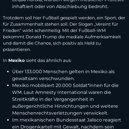
inhaftiert oder von Abschiebung bedroht.
Trotzdem soll hier Fußball gespielt werden, ein Sport, der
für Zusammenhalt stehen soll. Der Slogan „Vereint für
Frieden” wirkt scheinheilig. Mit der Fußball-WM
bekommt Donald Trump die mediale Aufmerksamkeit
und damit die Chance, sich positiv als Held zu
präsentieren.
In
Mexiko
sieht das ähnlich aus:
Über 133.000 Menschen gelten in Mexiko als
gewaltsam verschwunden.
Mexiko mobilisiert 20.000 Soldat*innen für die
WM. Laut Amnesty International waren die
Streitkräfte in der Vergangenheit in
außergerichtliche Hinrichtungen und weitere
Menschenrechtsverletzungen verwickelt.
Im mexikanischen Bundesstaat Jalisco reagiert
ein Drogenkartell mit Gewalt, nachdem sein