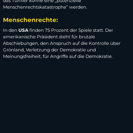
das Turnier könne eine „potenzielle
Menschenrechtskatastrophe” werden.
Menschenrechte:
In den
USA
finden 75 Prozent der Spiele statt. Der
amerikanische Präsident steht für brutale
Abschiebungen, den Anspruch auf die Kontrolle über
Grönland, Verletzung der Demokratie und
Meinungsfreiheit, für Angriffe auf die Demokratie.