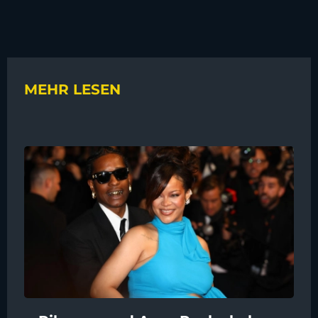
MEHR LESEN