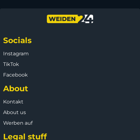
Socials
Instagram
TikTok
Facebook
About
Kontakt
About us
Werben auf
Legal stuff