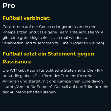
Pro
Fußball verbindet:
Zusammen auf der Couch oder gemeinsam in der
Kneipe sitzen und das eigene Team anfeuern. Die WM
gibt eine gute Möglichkeit, sich mal wieder zu
verabreden und zusammen zu jubeln (oder zu weinen).
Fußball setzt ein Statement gegen
Rassismus:
Die WM gibt Raum für politische Statements: Die FIFA
nutzt die globale Plattform des Turniers für soziale
Anliegen und startet mit drei Kampagnen. Eine davon
lautet: „Vereint für Frieden”. Das soll auf den Trikotärmeln
der 48 Mannschaften stehen.