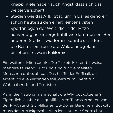
knapp. Viele haben auch Angst, dass sich das
weiter verschärft.
Stadien wie das AT&T Stadium in Dallas gehören
schon heute zu den energieintensivsten
Sportanlagen der Welt, die in der Hitze
aufwendig heruntergekühlt werden müssen. Bei
anderen Stadien wiederum könnte sich durch
die Besucherströme die Waldbrandgefahr
erhöhen – etwa in Kalifornien.
Ein weiterer Minuspunkt: Die Tickets kosten teilweise
mehrere tausend Euro und sind für die meisten
Menschen unbezahlbar. Das heißt, der Fußball, der
eigentlich alle verbinden soll, wird zum Event für
Wohlhabende und Touristen.
Kann die Nationalmannschaft die WM boykottieren?
Eigentlich ja, aber alle qualifizierten Teams erhalten von
der FIFA rund 12,5 Millionen US-Dollar. Bei einem Boykott
muss das zurückgezahlt werden. Laut der Sportschau