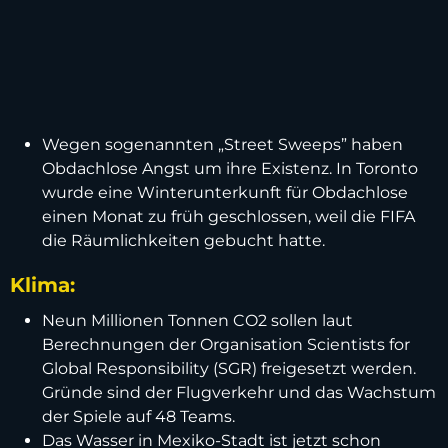
Wegen sogenannten „Street Sweeps” haben
Obdachlose Angst um ihre Existenz. In Toronto
wurde eine Winterunterkunft für Obdachlose
einen Monat zu früh geschlossen, weil die FIFA
die Räumlichkeiten gebucht hatte.
Klima:
Neun Millionen Tonnen CO2 sollen laut
Berechnungen der Organisation Scientists for
Global Responsibility (SGR) freigesetzt werden.
Gründe sind der Flugverkehr und das Wachstum
der Spiele auf 48 Teams.
Das Wasser in Mexiko-Stadt ist jetzt schon