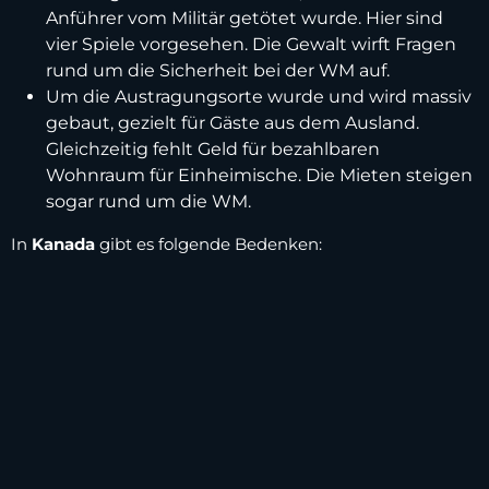
Anführer vom Militär getötet wurde. Hier sind
vier Spiele vorgesehen. Die Gewalt wirft Fragen
rund um die Sicherheit bei der WM auf.
Um die Austragungsorte wurde und wird massiv
gebaut, gezielt für Gäste aus dem Ausland.
Gleichzeitig fehlt Geld für bezahlbaren
Wohnraum für Einheimische. Die Mieten steigen
sogar rund um die WM.
In
Kanada
gibt es folgende Bedenken: