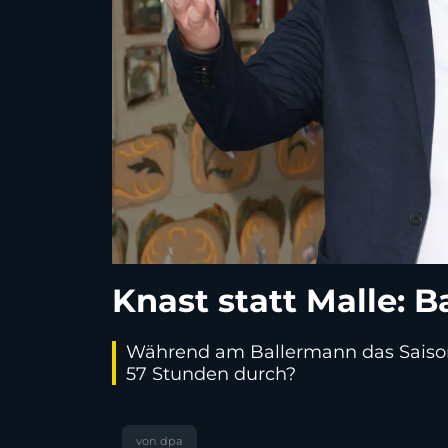
Knast statt Malle: 
Während am Ballermann das Saisonfi
57 Stunden durch?
von dpa