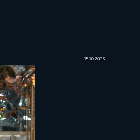
15.10.2025