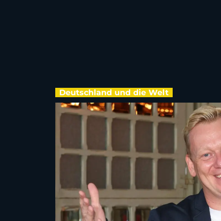
Deutschland und die Welt