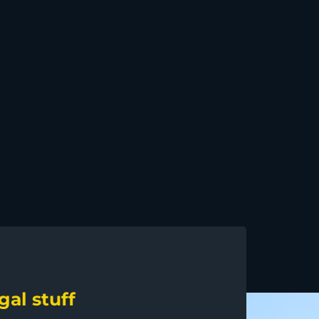
gal stuff