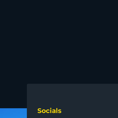
Socials