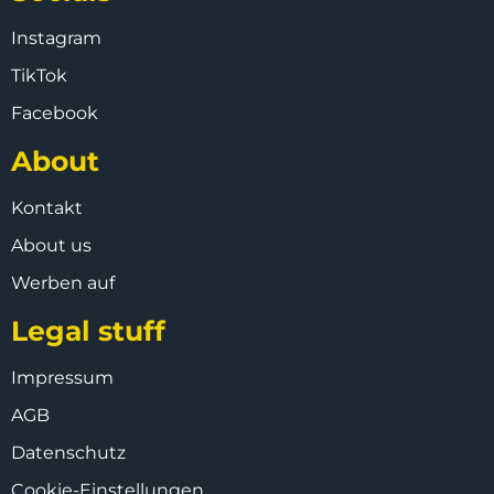
Instagram
TikTok
Facebook
About
Kontakt
About us
Werben auf
Legal stuff
Impressum
AGB
Datenschutz
Cookie-Einstellungen