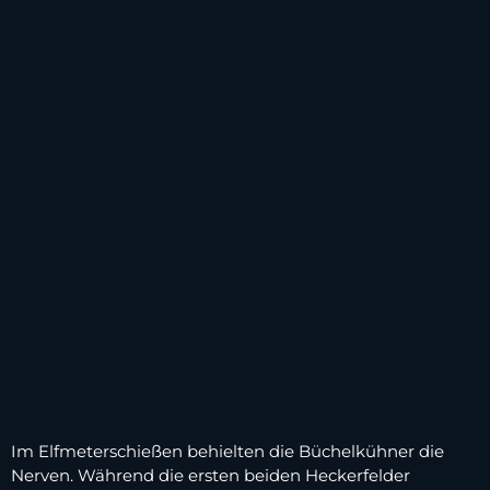
Im Elfmeterschießen behielten die Büchelkühner die
Nerven. Während die ersten beiden Heckerfelder