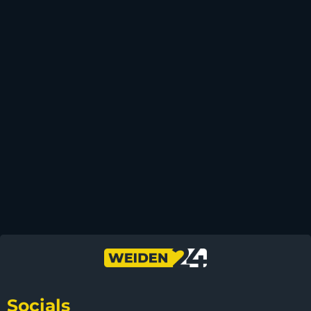
Socials