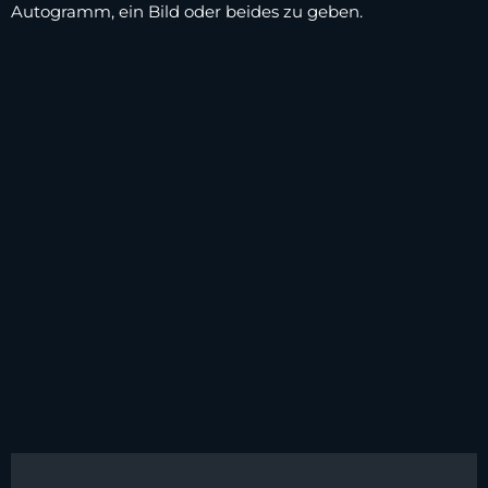
Autogramm, ein Bild oder beides zu geben.