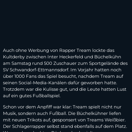
Auch ohne Werbung von Rapper Tream lockte das
Kultderby zwischen Inter Heckerfeld und Büchelkühn
am Samstag rund 500 Zuschauer zum Sportgelände des
SV Schwandorf-Ettmannsdorf. Im Vorjahr hatten noch
über 1000 Fans das Spiel besucht, nachdem Tream auf
seinen Social-Media-Kanälen dafür geworben hatte.
Trotzdem war die Kulisse gut, und die Leute hatten Lust
auf ein gutes Fußballspiel.
Schon vor dem Anpfiff war klar: Tream spielt nicht nur
Musik, sondern auch Fußball. Die Büchelkühner liefen
mit neuen Trikots auf, gesponsert von Treams Weißbier.
Der Schlagerrapper selbst stand ebenfalls auf dem Platz.