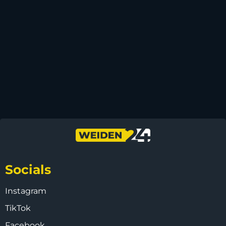
Socials
Instagram
TikTok
Facebook