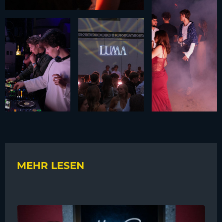
MEHR LESEN