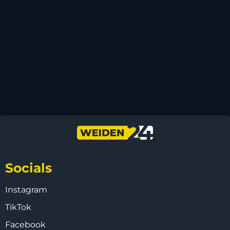
Socials
Instagram
TikTok
Facebook