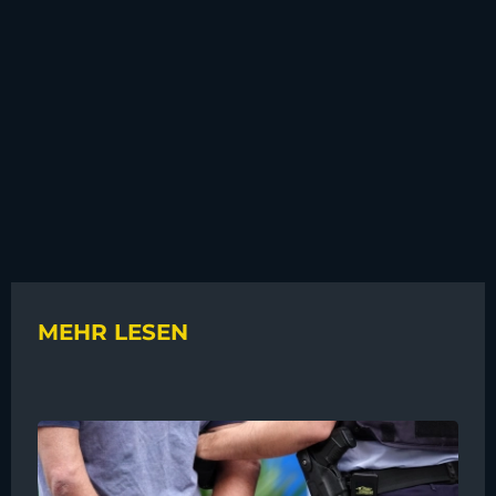
MEHR LESEN