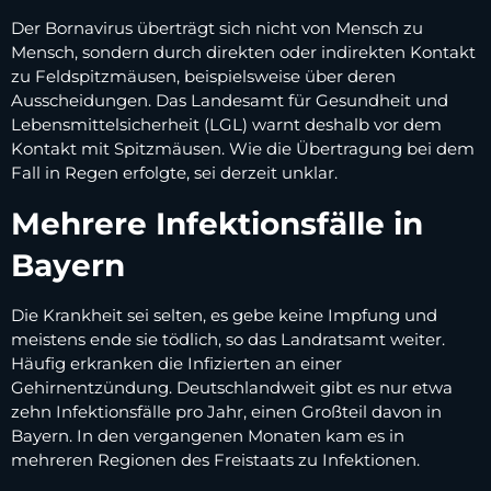
Der Bornavirus überträgt sich nicht von Mensch zu
Mensch, sondern durch direkten oder indirekten Kontakt
zu Feldspitzmäusen, beispielsweise über deren
Ausscheidungen. Das Landesamt für Gesundheit und
Lebensmittelsicherheit (LGL) warnt deshalb vor dem
Kontakt mit Spitzmäusen. Wie die Übertragung bei dem
Fall in Regen erfolgte, sei derzeit unklar.
Mehrere Infektionsfälle in
Bayern
Die Krankheit sei selten, es gebe keine Impfung und
meistens ende sie tödlich, so das Landratsamt weiter.
Häufig erkranken die Infizierten an einer
Gehirnentzündung. Deutschlandweit gibt es nur etwa
zehn Infektionsfälle pro Jahr, einen Großteil davon in
Bayern. In den vergangenen Monaten kam es in
mehreren Regionen des Freistaats zu Infektionen.