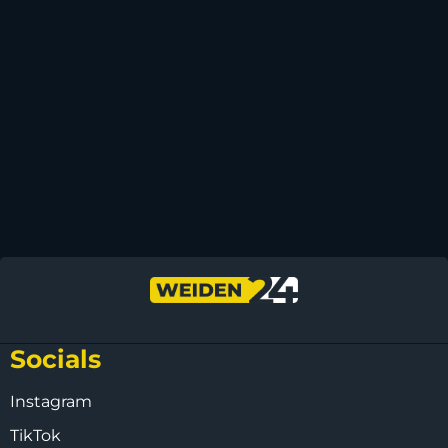
Socials
Instagram
TikTok