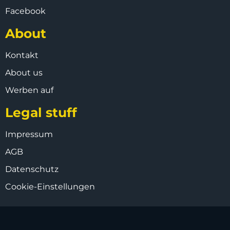
Facebook
About
Kontakt
About us
Werben auf
Legal stuff
Impressum
AGB
Datenschutz
Cookie-Einstellungen