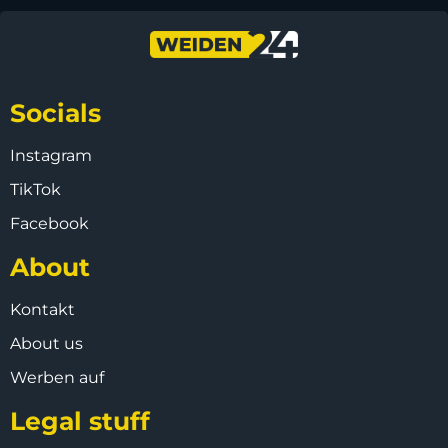
Socials
Instagram
TikTok
Facebook
About
Kontakt
About us
Werben auf
Legal stuff