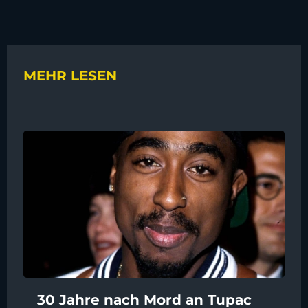
MEHR LESEN
30 Jahre nach Mord an Tupac