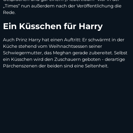
„Times“ nun außerdem nach der Veröffentlichung die
Rede.
Ein Küsschen für Harry
Auch Prinz Harry hat einen Auftritt: Er schwärmt in der
Küche stehend vom Weihnachtsessen seiner
Schwiegermutter, das Meghan gerade zubereitet. Selbst
ein Küsschen wird den Zuschauern geboten - derartige
Pärchenszenen der beiden sind eine Seltenheit.