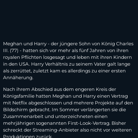
Meghan und Harry - der jüngere Sohn von König Charles
III. (77) - hatten sich vor mehr als fünf Jahren von ihren
royalen Pflichten losgesagt und leben mit ihren Kindern
in den USA. Harry Verhältnis zu seinem Vater galt lange
als zerrüttet, zuletzt kam es allerdings zu einer ersten
Annäherung.
Nach ihrem Abschied aus dem engeren Kreis der
Königsfamilie hatten Meghan und Harry einen Vertrag
mit Netflix abgeschlossen und mehrere Projekte auf den
Bildschirm gebracht. Im Sommer verlängerten sie die
Zusammenarbeit und unterzeichneten einen
mehrjährigen sogenannten First-Look-Vertrag. Bisher
schreckt der Streaming-Anbieter also nicht vor weiteren
Produktionen zurück.