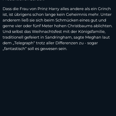
Dass die Frau von Prinz Harry alles andere als ein Grinch
ist, ist übrigens schon lange kein Geheimnis mehr. Unter
anderem ließ sie sich beim Schmücken eines gut und
gerne vier oder fünf Meter hohen Christbaums ablichten.
Und selbst das Weihnachtsfest mit der Königsfamilie,
traditionell gefeiert in Sandringham, sagte Meghan laut
dem „Telegraph“ trotz aller Differenzen zu - sogar
„fantastisch“ soll es gewesen sein.