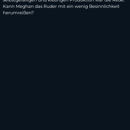
Kann Meghan das Ruder mit ein wenig Besinnlichkeit
herumreißen?