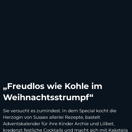
„Freudlos wie Kohle im
Weihnachtsstrumpf“
Sie versucht es zumindest. In dem Special kocht die
Herzogin von Sussex allerlei Rezepte, bastelt
Adventskalender für ihre Kinder Archie und Lilibet,
kredenzt festliche Cocktails und macht sich mit Keksteig