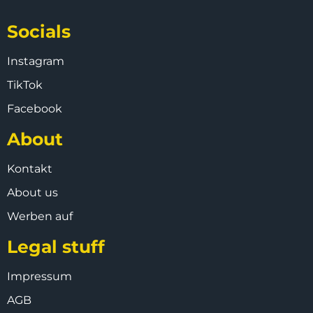
Socials
Instagram
TikTok
Facebook
About
Kontakt
About us
Werben auf
Legal stuff
Impressum
AGB