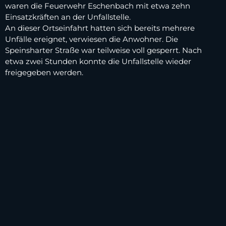
waren die Feuerwehr Eschenbach mit etwa zehn
Einsatzkräften an der Unfallstelle.
An dieser Ortseinfahrt hatten sich bereits mehrere
Unfälle ereignet, verwiesen die Anwohner. Die
Speinsharter Straße war teilweise voll gesperrt. Nach
etwa zwei Stunden konnte die Unfallstelle wieder
freigegeben werden.