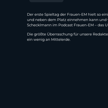
Der erste Spieltag der Frauen-EM hielt so ein
und neben dem Platz einnehmen kann und wa
Schecklmann im Podcast Frauen-EM – das U
Die größte Überraschung für unsere Redakteu
ein wenig an Mittelerde.