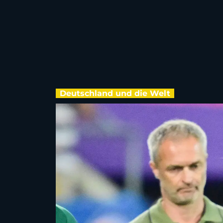
Deutschland und die Welt