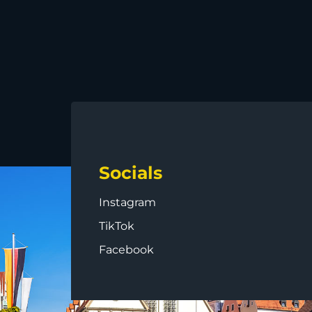
Socials
Instagram
TikTok
Facebook