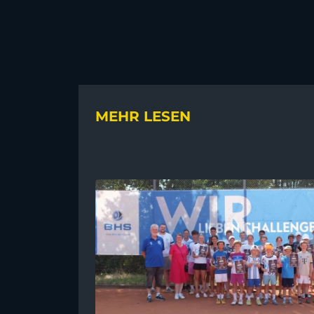
MEHR LESEN