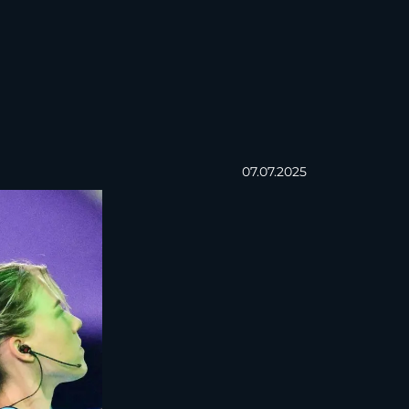
07.07.2025