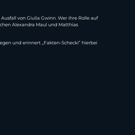
 Ausfall von Giulia Gwinn. Wer ihre Rolle auf
chen Alexandra Maul und Matthias
wegen und erinnert „Fakten-Schecki” hierbei