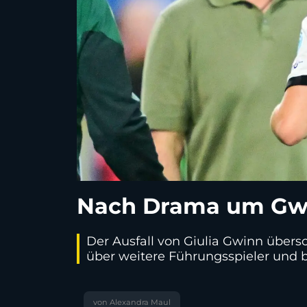
Nach Drama um Gwi
Der Ausfall von Giulia Gwinn übers
über weitere Führungsspieler und 
von Alexandra Maul