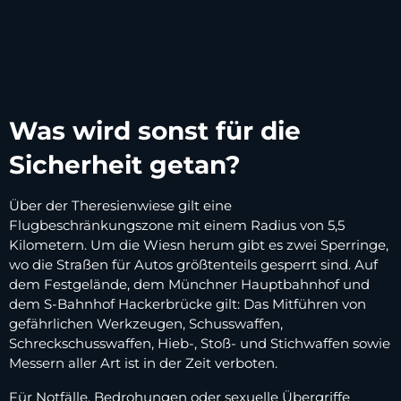
Was wird sonst für die
Sicherheit getan?
Über der Theresienwiese gilt eine
Flugbeschränkungszone mit einem Radius von 5,5
Kilometern. Um die Wiesn herum gibt es zwei Sperringe,
wo die Straßen für Autos größtenteils gesperrt sind. Auf
dem Festgelände, dem Münchner Hauptbahnhof und
dem S-Bahnhof Hackerbrücke gilt: Das Mitführen von
gefährlichen Werkzeugen, Schusswaffen,
Schreckschusswaffen, Hieb-, Stoß- und Stichwaffen sowie
Messern aller Art ist in der Zeit verboten.
Für Notfälle, Bedrohungen oder sexuelle Übergriffe