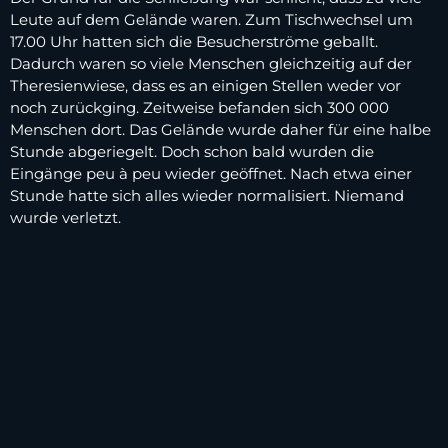
Leute auf dem Gelände waren. Zum Tischwechsel um
17.00 Uhr hatten sich die Besucherströme geballt.
Dadurch waren so viele Menschen gleichzeitig auf der
Theresienwiese, dass es an einigen Stellen weder vor
noch zurückging. Zeitweise befanden sich 300 000
Menschen dort. Das Gelände wurde daher für eine halbe
Stunde abgeriegelt. Doch schon bald wurden die
Eingänge peu à peu wieder geöffnet. Nach etwa einer
Stunde hatte sich alles wieder normalisiert. Niemand
wurde verletzt.