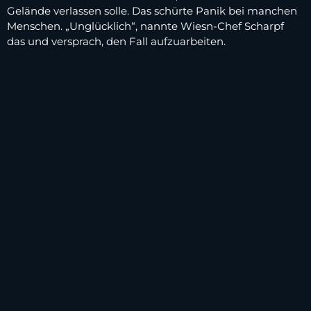
Gelände verlassen solle. Das schürte Panik bei manchen
Menschen. „Unglücklich“, nannte Wiesn-Chef Scharpf
das und versprach, den Fall aufzuarbeiten.