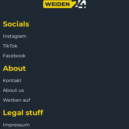
Socials
Instagram
TikTok
Facebook
About
Kontakt
About us
Werben auf
Legal stuff
Impressum