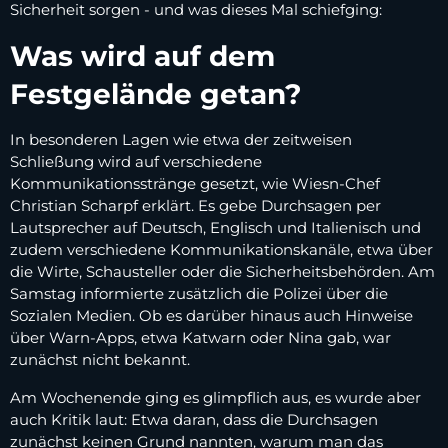
Sicherheit sorgen - und was dieses Mal schiefging:
Was wird auf dem
Festgelände getan?
In besonderen Lagen wie etwa der zeitweisen
Schließung wird auf verschiedene
Kommunikationsstränge gesetzt, wie Wiesn-Chef
Christian Scharpf erklärt. Es gebe Durchsagen per
Lautsprecher auf Deutsch, Englisch und Italienisch und
zudem verschiedene Kommunikationskanäle, etwa über
die Wirte, Schausteller oder die Sicherheitsbehörden. Am
Samstag informierte zusätzlich die Polizei über die
Sozialen Medien. Ob es darüber hinaus auch Hinweise
über Warn-Apps, etwa Katwarn oder Nina gab, war
zunächst nicht bekannt.
Am Wochenende ging es glimpflich aus, es wurde aber
auch Kritik laut: Etwa daran, dass die Durchsagen
zunächst keinen Grund nannten, warum man das