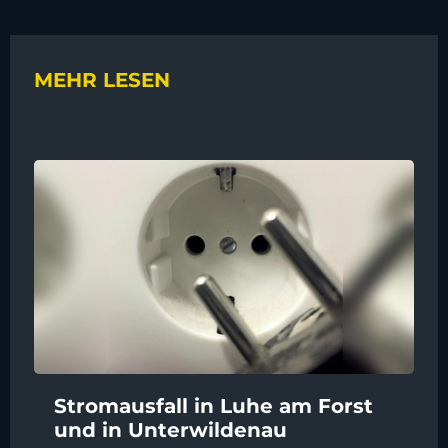
MEHR LESEN
Stromausfall in Luhe am Forst
und in Unterwildenau