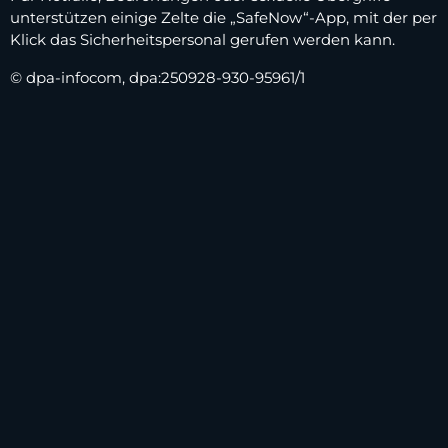
unterstützen einige Zelte die „SafeNow“-App, mit der per
Klick das Sicherheitspersonal gerufen werden kann.
© dpa-infocom, dpa:250928-930-95961/1