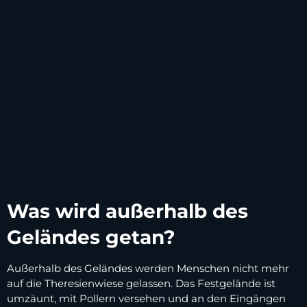
Was wird außerhalb des
Geländes getan?
Außerhalb des Geländes werden Menschen nicht mehr
auf die Theresienwiese gelassen. Das Festgelände ist
umzäunt, mit Pollern versehen und an den Eingängen