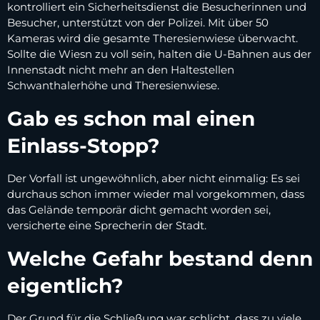
kontrolliert ein Sicherheitsdienst die Besucherinnen und
Besucher, unterstützt von der Polizei. Mit über 50
Kameras wird die gesamte Theresienwiese überwacht.
Sollte die Wiesn zu voll sein, halten die U-Bahnen aus der
Innenstadt nicht mehr an den Haltestellen
Schwanthalerhöhe und Theresienwiese.
Gab es schon mal einen
Einlass-Stopp?
Der Vorfall ist ungewöhnlich, aber nicht einmalig: Es sei
durchaus schon immer wieder mal vorgekommen, dass
das Gelände temporär dicht gemacht worden sei,
versicherte eine Sprecherin der Stadt.
Welche Gefahr bestand denn
eigentlich?
Der Grund für die Schließung war schlicht, dass zu viele