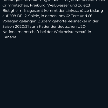
Crimmitschau, Freiburg, Weißwasser und zuletzt
Bietigheim. Insgesamt kommt der Linksschütze bislang
auf 208 DEL2-Spiele, in denen ihm 62 Tore und 66
Vorlagen gelangen. Zudem gehörte Reisnecker in der
Saison 2020/21 zum Kader der deutschen U20-
Nationalmannschaft bei der Weltmeisterschaft in
Kanada.