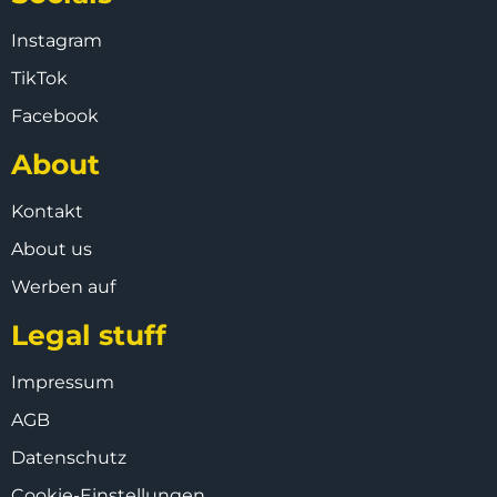
Instagram
TikTok
Facebook
About
Kontakt
About us
Werben auf
Legal stuff
Impressum
AGB
Datenschutz
Cookie-Einstellungen