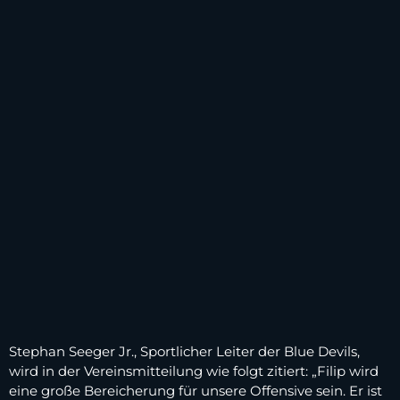
Stephan Seeger Jr., Sportlicher Leiter der Blue Devils,
wird in der Vereinsmitteilung wie folgt zitiert: „Filip wird
eine große Bereicherung für unsere Offensive sein. Er ist