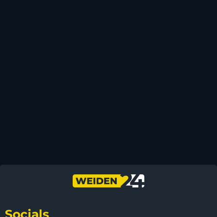
Socials