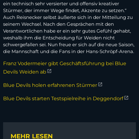
ein technisch sehr versierter und offensiv kreativer
Stürmer, der immer Wege findet, Akzente zu setzen.“
Auch Reisnecker selbst äußerte sich in der Mitteilung zu
seinem Wechsel. Nach den Gesprächen mit den
Verantwortlichen habe er ein sehr gutes Gefühl gehabt,
weshalb ihm die Entscheidung für Weiden nicht
schwergefallen sei. Nun freue er sich auf die neue Saison,
die Mannschaft und die Fans in der Hans-Schröpf-Arena.
Franz Vodermeier gibt Geschäftsführung bei Blue
Devils Weiden ab
Blue Devils holen erfahrenen Stürmer
Blue Devils starten Testspielreihe in Deggendorf
MEHR LESEN