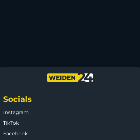
Socials
Instagram
TikTok
Facebook