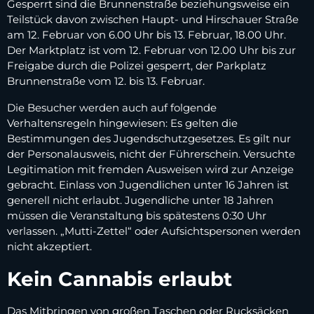
Gesperrt sind die Brunnenstraße beziehungsweise ein
Teilstück davon zwischen Haupt- und Hirschauer Straße
am 12. Februar von 6.00 Uhr bis 13. Februar, 18.00 Uhr.
Der Marktplatz ist vom 12. Februar von 12.00 Uhr bis zur
Freigabe durch die Polizei gesperrt, der Parkplatz
Brunnenstraße vom 12. bis 13. Februar.
Die Besucher werden auch auf folgende
Verhaltensregeln hingewiesen: Es gelten die
Bestimmungen des Jugendschutzgesetzes. Es gilt nur
der Personalausweis, nicht der Führerschein. Versuchte
Legitimation mit fremden Ausweisen wird zur Anzeige
gebracht. Einlass von Jugendlichen unter 16 Jahren ist
generell nicht erlaubt. Jugendliche unter 18 Jahren
müssen die Veranstaltung bis spätestens 0:30 Uhr
verlassen. „Mutti-Zettel“ oder Aufsichtspersonen werden
nicht akzeptiert.
Kein Cannabis erlaubt
Das Mitbringen von großen Taschen oder Rucksäcken