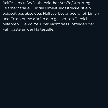
Raiffeisenstraße/Saubersriether Straße/Kreuzung
Eslarner Straße. Für die Umleitungsstrecke ist ein
beidseitiges absolutes Halteverbot angeordnet. Linien-
und Ersatzbusse dürfen den gesperrten Bereich
befahren. Die Polizei überwacht das Einsteigen der
Fahrgäste an der Haltestelle.