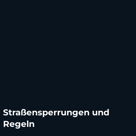
Straßensperrungen und
Regeln