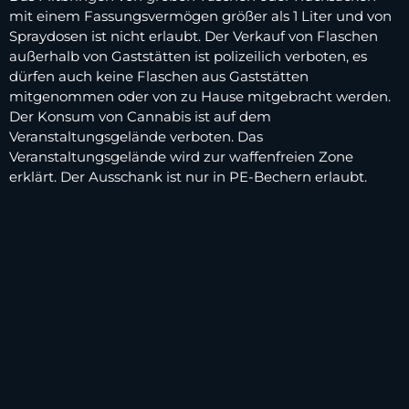
mit einem Fassungsvermögen größer als 1 Liter und von
Spraydosen ist nicht erlaubt. Der Verkauf von Flaschen
außerhalb von Gaststätten ist polizeilich verboten, es
dürfen auch keine Flaschen aus Gaststätten
mitgenommen oder von zu Hause mitgebracht werden.
Der Konsum von Cannabis ist auf dem
Veranstaltungsgelände verboten. Das
Veranstaltungsgelände wird zur waffenfreien Zone
erklärt. Der Ausschank ist nur in PE-Bechern erlaubt.