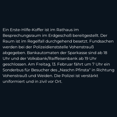
Ein Erste-Hilfe-Koffer ist im Rathaus im
Besprechungsraum im Erdgeschoß bereitgestellt. Der
Raum ist im Regelfall durchgehend besetzt. Fundsachen
werden bei der Polizeidienststelle Vohenstrauß
abgegeben. Bankautomaten der Sparkasse sind ab 18
Uhr und der Volksbank/Raiffeisenbank ab 19 Uhr
geschlossen. Am Freitag, 13. Februar fährt um 7 Uhr ein
Sonderbus für Besucher des „Naschn Pfinsta“ in Richtung
Vohenstrauß und Weiden. Die Polizei ist verstärkt
uniformiert und in zivil vor Ort.