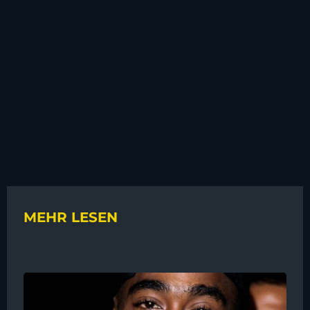
MEHR LESEN