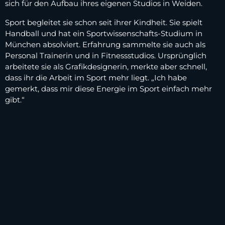
sich für den Aufbau ihres eigenen Studios in Weiden.
Sport begleitet sie schon seit ihrer Kindheit. Sie spielt
Handball und hat ein Sportwissenschafts-Studium in
München absolviert. Erfahrung sammelte sie auch als
Personal Trainerin und in Fitnessstudios. Ursprünglich
arbeitete sie als Grafikdesignerin, merkte aber schnell,
dass ihr die Arbeit im Sport mehr liegt. „Ich habe
gemerkt, dass mir diese Energie im Sport einfach mehr
gibt.“