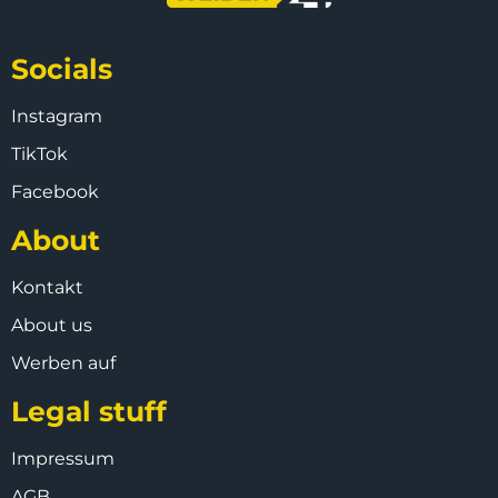
Socials
Instagram
TikTok
Facebook
About
Kontakt
About us
Werben auf
Legal stuff
Impressum
AGB