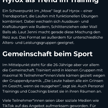
Ein Schwerpunkt im „Move“ liegt auf Hyrox – einer
Trendsportart, die Laufen mit funktionellen Übungen
kombiniert. Dabei wechseln sich Ausdauer- und
Kraftübungen wie Rudern, Schlittenziehen oder Wall
Balls ab. Laut Jenni macht gerade diese Mischung den
Reiz aus. Das Format sei außerdem für unterschiedliche
Alters- und Leistungsgruppen geeignet.
Gemeinschaft beim Sport
Im Mittelpunkt steht für die 26-Jährige aber vor allem
die Gemeinschaft. Trainiert wird in kleinen Gruppen mit
maximal 16 Teilnehmer*innen.Viele kämen gezielt wegen
der Gruppendynamik. „Die Leute haben alle ein Grinsen
im Gesicht, wenn sie rausgehen“, sagt sie. Auch Personal
Trainings und Coachings bietet sie in ihren Räumen an.
Viele Teilnehmer*innen seien über soziale Medien wie
TikTok auf das Angebot aufmerksam geworden. Für