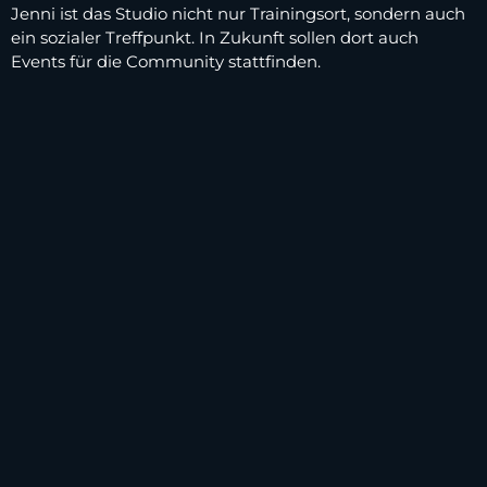
Jenni ist das Studio nicht nur Trainingsort, sondern auch
ein sozialer Treffpunkt. In Zukunft sollen dort auch
Events für die Community stattfinden.