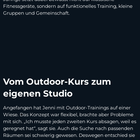
Fitnessgeräte, sondern auf funktionelles Training, kleine
Gruppen und Gemeinschaft.
Vom Outdoor-Kurs zum
eigenen Studio
Angefangen hat Jenni mit Outdoor-Trainings auf einer
Wiese. Das Konzept war flexibel, brachte aber Probleme
mit sich. „Ich musste jeden zweiten Kurs absagen, weil es
geregnet hat“, sagt sie. Auch die Suche nach passenden
Räumen sei schwierig gewesen. Deswegen entschied sie