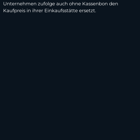
Unternehmen zufolge auch ohne Kassenbon den
Kaufpreis in ihrer Einkaufsstätte ersetzt.