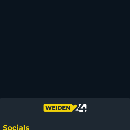
Socials