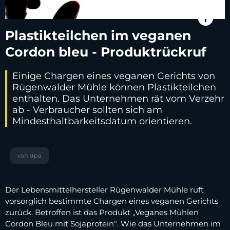
info
Plastikteilchen im veganen
Cordon bleu - Produktrückruf
Einige Chargen eines veganen Gerichts von
Rügenwalder Mühle können Plastikteilchen
enthalten. Das Unternehmen rät vom Verzehr
ab - Verbraucher sollten sich am
Mindesthaltbarkeitsdatum orientieren.
von dpa
Der Lebensmittelhersteller Rügenwalder Mühle ruft
vorsorglich bestimmte Chargen eines veganen Gerichts
zurück. Betroffen ist das Produkt „Veganes Mühlen
Cordon Bleu mit Sojaprotein“. Wie das Unternehmen im