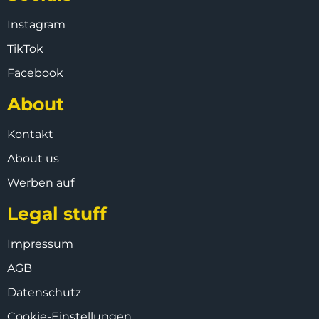
Instagram
TikTok
Facebook
About
Kontakt
About us
Werben auf
Legal stuff
Impressum
AGB
Datenschutz
Cookie-Einstellungen