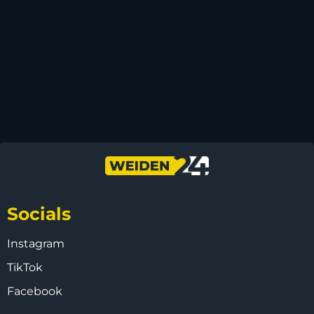
Socials
Instagram
TikTok
Facebook