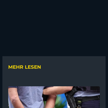
MEHR LESEN