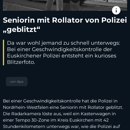
info
Seniorin mit Rollator von Polizei
„geblitzt“
Da war wohl jemand zu schnell unterwegs:
Bei einer Geschwindigkeitskontrolle der
Euskirchener Polizei entsteht ein kurioses
Blitzerfoto.
von dpa
Bei einer Geschwindigkeitskontrolle hat die Polizei in
Nordrhein-Westfalen eine Seniorin mit Rollator geblitzt.
Die Radarkamera löste aus, weil ein Kastenwagen in
einer Tempo 30-Zone im Kreis Euskirchen mit 42
Stundenkilometern unterwegs war, wie die Polizei auf