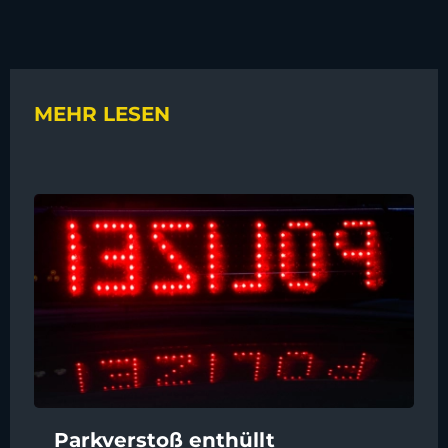
MEHR LESEN
Parkverstoß enthüllt