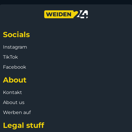
Socials
Instagram
TikTok
Facebook
About
Kontakt
About us
Werben auf
Legal stuff