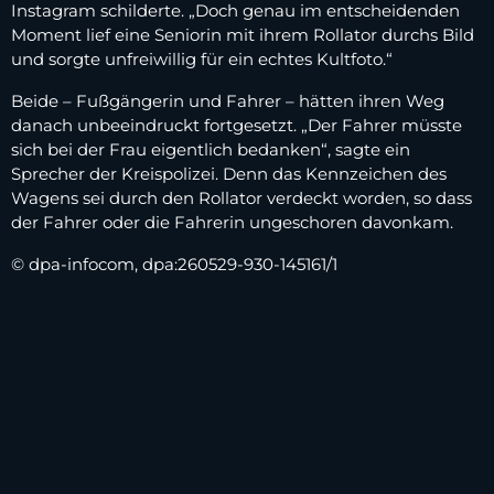
Instagram schilderte. „Doch genau im entscheidenden
Moment lief eine Seniorin mit ihrem Rollator durchs Bild
und sorgte unfreiwillig für ein echtes Kultfoto.“
Beide – Fußgängerin und Fahrer – hätten ihren Weg
danach unbeeindruckt fortgesetzt. „Der Fahrer müsste
sich bei der Frau eigentlich bedanken“, sagte ein
Sprecher der Kreispolizei. Denn das Kennzeichen des
Wagens sei durch den Rollator verdeckt worden, so dass
der Fahrer oder die Fahrerin ungeschoren davonkam.
© dpa-infocom, dpa:260529-930-145161/1