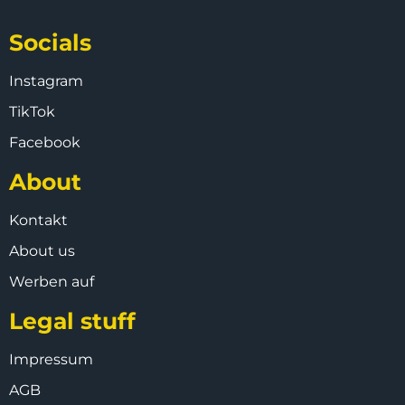
Socials
Instagram
TikTok
Facebook
About
Kontakt
About us
Werben auf
Legal stuff
Impressum
AGB