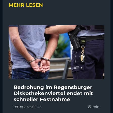
MEHR LESEN
Bedrohung im Regensburger
Diskothekenviertel endet mit
schneller Festnahme
08.08.2026 09:45
1min
query_builder