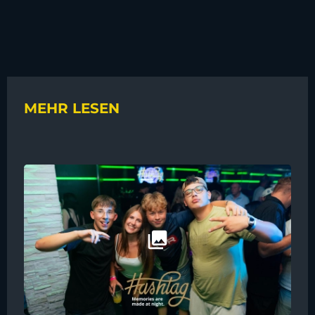
MEHR LESEN