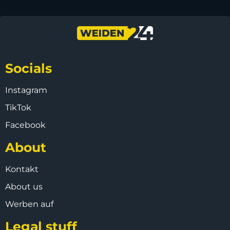
Socials
Instagram
TikTok
Facebook
About
Kontakt
About us
Werben auf
Legal stuff