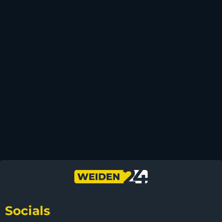
Socials