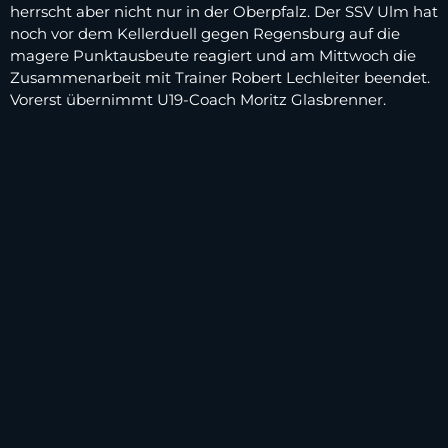
herrscht aber nicht nur in der Oberpfalz. Der SSV Ulm hat
noch vor dem Kellerduell gegen Regensburg auf die
magere Punktausbeute reagiert und am Mittwoch die
Zusammenarbeit mit Trainer Robert Lechleiter beendet.
Vorerst übernimmt U19-Coach Moritz Glasbrenner.