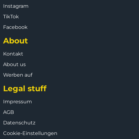
Instagram
TikTok
Facebook
About
Kontakt
About us
Werben auf
Legal stuff
Impressum
AGB
Datenschutz
Cookie-Einstellungen