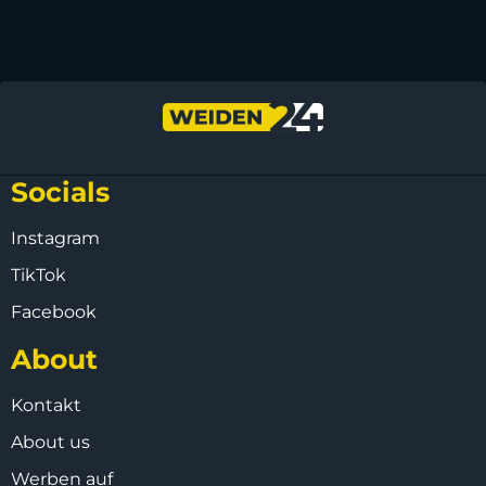
Socials
Instagram
TikTok
Facebook
About
Kontakt
About us
Werben auf