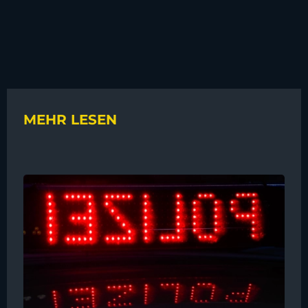
MEHR LESEN