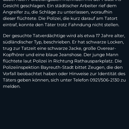
Gesicht geschlagen. Ein städtischer Arbeiter rief dem
Angreifer zu, die Schläge zu unterlassen, woraufhin
dieser flüchtete. Die Polizei, die kurz darauf am Tatort
eintraf, konnte den Täter trotz Fahndung nicht stellen.
Der gesuchte Tatverdächtige wird als etwa 17 Jahre alter,
südländischer Typ, beschrieben. Er hat schwarze Locken,
trug zur Tatzeit eine schwarze Jacke, große Overear-
Kopfhörer und eine blaue Jeanshose. Der junge Mann
flüchtete laut Polizei in Richtung Rathausparkplatz. Die
Polizeiinspektion Bayreuth-Stadt bittet Zeugen, die den
Vorfall beobachtet haben oder Hinweise zur Identität des
Täters geben können, sich unter Telefon 0921/506-2130 zu
melden.