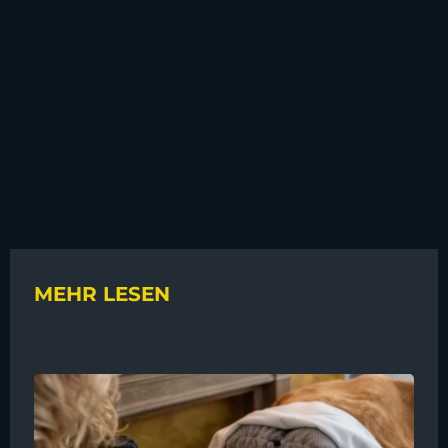
MEHR LESEN