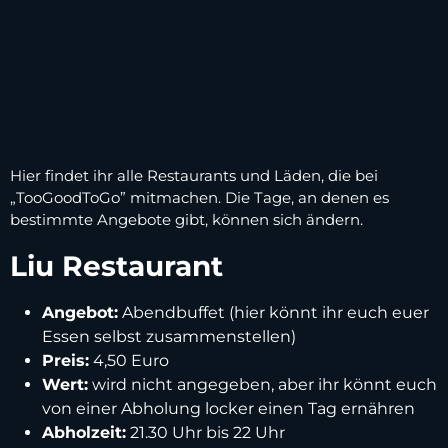
Hier findet ihr alle Restaurants und Läden, die bei
„TooGoodToGo” mitmachen. Die Tage, an denen es
bestimmte Angebote gibt, können sich ändern.
Liu Restaurant
Angebot:
Abendbuffet (hier könnt ihr euch euer
Essen selbst zusammenstellen)
Preis:
4,50 Euro
Wert:
wird nicht angegeben, aber ihr könnt euch
von einer Abholung locker einen Tag ernähren
Abholzeit:
21.30 Uhr bis 22 Uhr