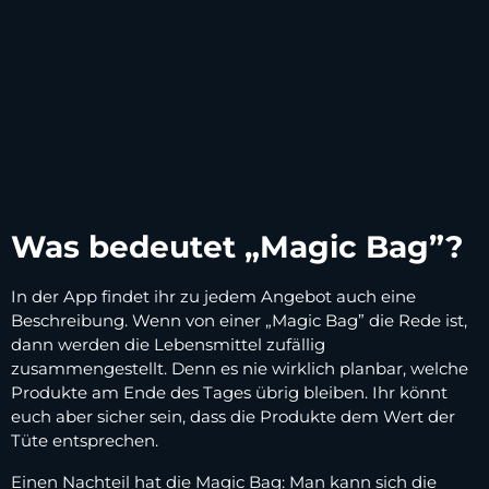
Was bedeutet „Magic Bag”?
In der App findet ihr zu jedem Angebot auch eine
Beschreibung. Wenn von einer „Magic Bag” die Rede ist,
dann werden die Lebensmittel zufällig
zusammengestellt. Denn es nie wirklich planbar, welche
Produkte am Ende des Tages übrig bleiben. Ihr könnt
euch aber sicher sein, dass die Produkte dem Wert der
Tüte entsprechen.
Einen Nachteil hat die Magic Bag: Man kann sich die