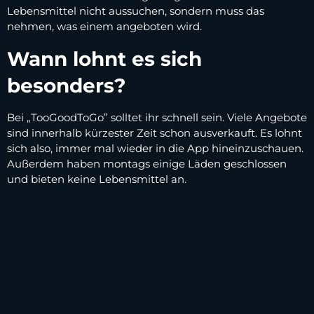
Lebensmittel nicht aussuchen, sondern muss das
nehmen, was einem angeboten wird.
Wann lohnt es sich
besonders?
Bei „TooGoodToGo” solltet ihr schnell sein. Viele Angebote
sind innerhalb kürzester Zeit schon ausverkauft. Es lohnt
sich also, immer mal wieder in die App hineinzuschauen.
Außerdem haben montags einige Läden geschlossen
und bieten keine Lebensmittel an.