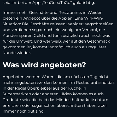
seid ihr bei der App „TooGoodToGo” goldrichtig.
Immer mehr Geschäfte und Restaurants in Weiden
bieten ein Angebot über die App an. Eine Win-Win-
Situation: Die Geschäfte müssen weniger wegschmeißen
und verdienen sogar noch ein wenig am Verkauf, die
Kunden sparen Geld und tun zusätzlich auch noch was
für die Umwelt. Und wer weiß, wer auf den Geschmack
gekommen ist, kommt womöglich auch als regulärer
Kunde wieder.
Was wird angeboten?
Angeboten werden Waren, die am nächsten Tag nicht
mehr angeboten werden können. Im Restaurant sind das
in der Regel Überbleibsel aus der Küche, in
Supermärkten oder anderen Läden können es auch
Produkte sein, die bald das Mindesthaltbarkeitsdatum
erreichen oder sogar schon überschritten haben, aber
immer noch gut sind.