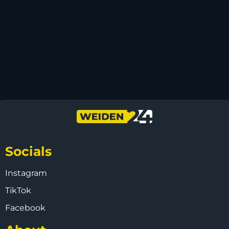
Socials
Instagram
TikTok
Facebook