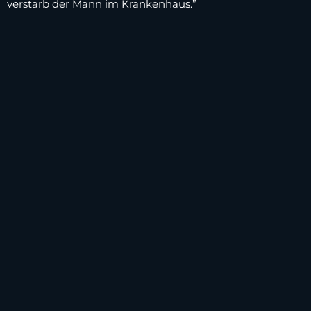
verstarb der Mann im Krankenhaus.”