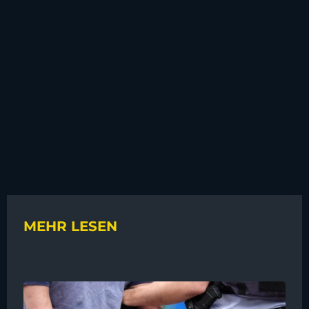
MEHR LESEN