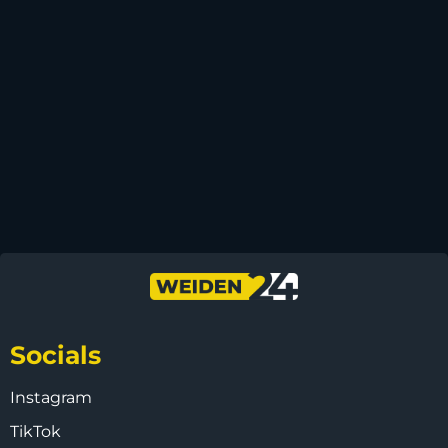
Socials
Instagram
TikTok