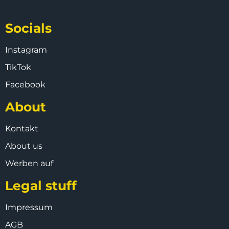
Socials
Instagram
TikTok
Facebook
About
Kontakt
About us
Werben auf
Legal stuff
Impressum
AGB