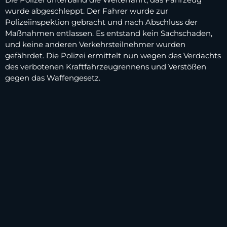
wurde abgeschleppt. Der Fahrer wurde zur
Polizeiinspektion gebracht und nach Abschluss der
Maßnahmen entlassen. Es entstand kein Sachschaden,
und keine anderen Verkehrsteilnehmer wurden
gefährdet. Die Polizei ermittelt nun wegen des Verdachts
des verbotenen Kraftfahrzeugrennens und Verstößen
gegen das Waffengesetz.