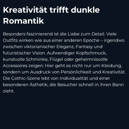
Kreativität trifft dunkle
Romantik
Besonders faszinierend ist die Liebe zum Detail. Viele
Outfits wirken wie aus einer anderen Epoche – irgendwo
zwischen viktorianischer Eleganz, Fantasy und
futuristischer Vision. Aufwendiger Kopfschmuck,
kunstvolle Schminke, Flügel oder geheimnisvolle
Accessoires zeigen: Hier geht es nicht nur um Kleidung,
sondern um Ausdruck von Persönlichkeit und Kreativität.
Die Gothic-Szene lebt von Individualität und einer
besonderen Ästhetik, die Besucher schnell in ihren Bann
zieht.