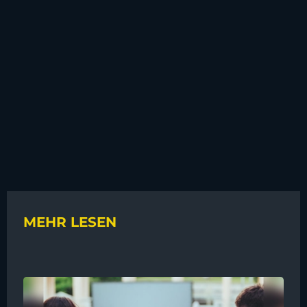
MEHR LESEN