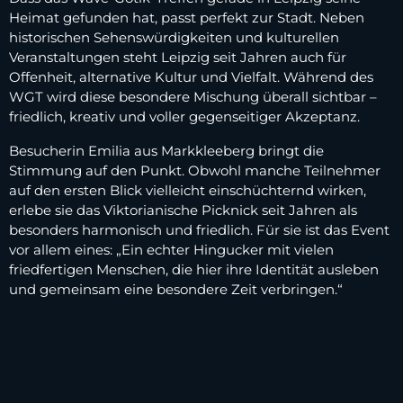
Heimat gefunden hat, passt perfekt zur Stadt. Neben
historischen Sehenswürdigkeiten und kulturellen
Veranstaltungen steht Leipzig seit Jahren auch für
Offenheit, alternative Kultur und Vielfalt. Während des
WGT wird diese besondere Mischung überall sichtbar –
friedlich, kreativ und voller gegenseitiger Akzeptanz.
Besucherin Emilia aus Markkleeberg bringt die
Stimmung auf den Punkt. Obwohl manche Teilnehmer
auf den ersten Blick vielleicht einschüchternd wirken,
erlebe sie das Viktorianische Picknick seit Jahren als
besonders harmonisch und friedlich. Für sie ist das Event
vor allem eines: „Ein echter Hingucker mit vielen
friedfertigen Menschen, die hier ihre Identität ausleben
und gemeinsam eine besondere Zeit verbringen.“