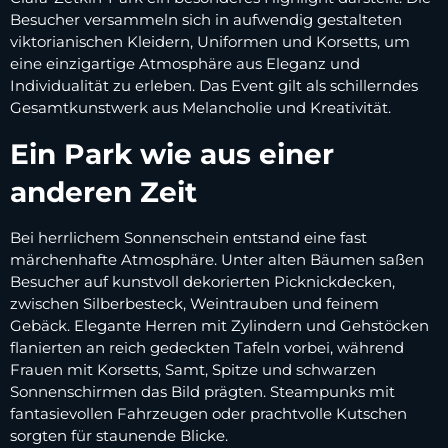
Besucher versammeln sich in aufwendig gestalteten
viktorianischen Kleidern, Uniformen und Korsetts, um
eine einzigartige Atmosphäre aus Eleganz und
Individualität zu erleben. Das Event gilt als schillerndes
Gesamtkunstwerk aus Melancholie und Kreativität.
Ein Park wie aus einer
anderen Zeit
Bei herrlichem Sonnenschein entstand eine fast
märchenhafte Atmosphäre. Unter alten Bäumen saßen
Besucher auf kunstvoll dekorierten Picknickdecken,
zwischen Silberbesteck, Weintrauben und feinem
Gebäck. Elegante Herren mit Zylindern und Gehstöcken
flanierten an reich gedeckten Tafeln vorbei, während
Frauen mit Korsetts, Samt, Spitze und schwarzen
Sonnenschirmen das Bild prägten. Steampunks mit
fantasievollen Fahrzeugen oder prachtvolle Kutschen
sorgten für staunende Blicke.