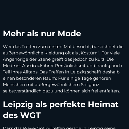
Mehr als nur Mode
Wer das Treffen zum ersten Mal besucht, bezeichnet die
außergewöhnliche Kleidung oft als „Kostüm“. Für viele
Angehörige der Szene greift das jedoch zu kurz. Die
Mode ist Ausdruck ihrer Persönlichkeit und häufig auch
Teil ihres Alltags. Das Treffen in Leipzig schafft deshalb
einen besonderen Raum: Für einige Tage gehören
Menschen mit außergewöhnlichem Stil ganz
selbstverständlich dazu und können sich frei entfalten.
Leipzig als perfekte Heimat
des WGT
Dass das Wave-Gotik-Treffen gerade in Leipzig seine