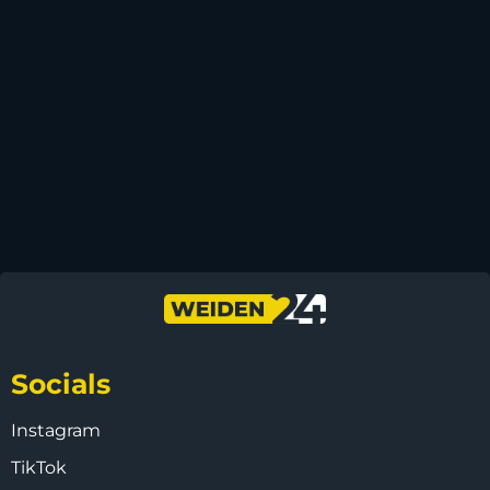
Socials
Instagram
TikTok