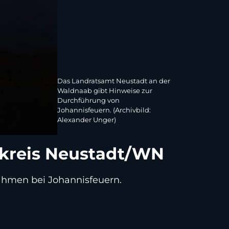
Das Landratsamt Neustadt an der
Waldnaab gibt Hinweise zur
Durchführung von
Johannisfeuern. (Archivbild:
Alexander Unger)
dkreis Neustadt/WN
hmen bei Johannisfeuern.