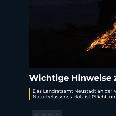
Wichtige Hinweise 
Das Landratsamt Neustadt an der 
Naturbelassenes Holz ist Pflicht,
von Eva Kreuzer