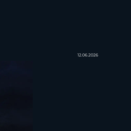
12.06.2026