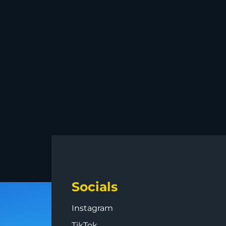
Socials
Instagram
TikTok