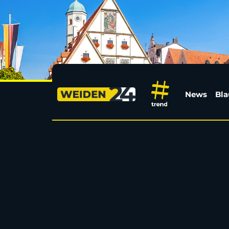
Wichtige Hinweise zu
News
Bla