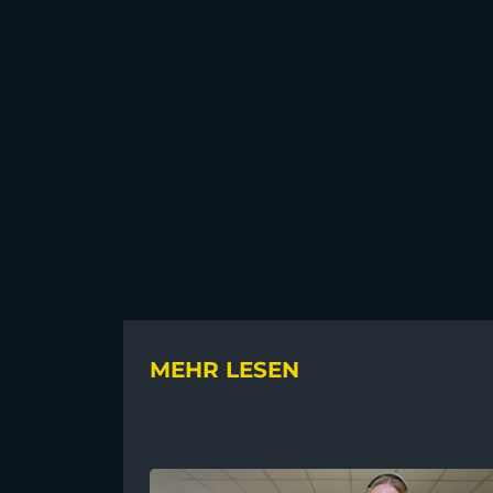
MEHR LESEN