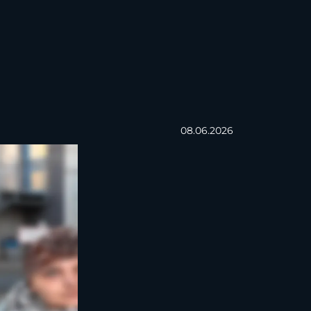
08.06.2026