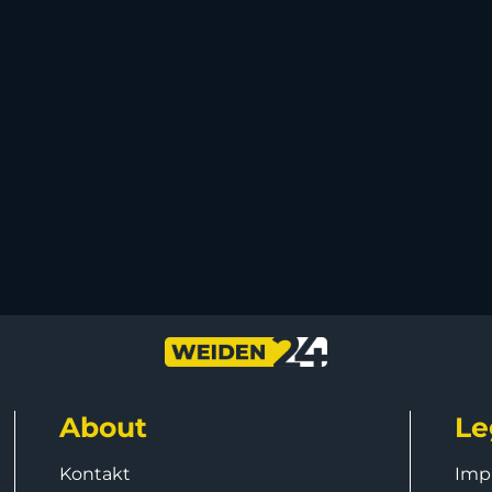
About
Le
Kontakt
Imp