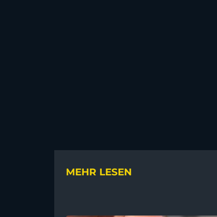
MEHR LESEN