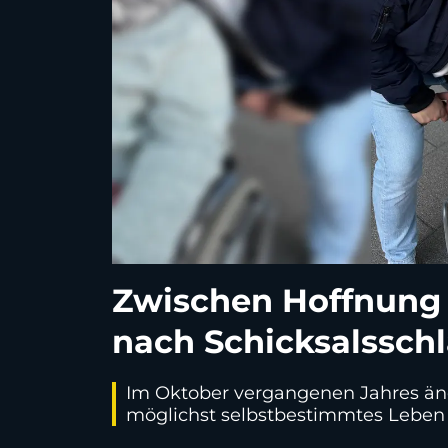
Zwischen Hoffnung 
nach Schicksalssch
Im Oktober vergangenen Jahres änd
möglichst selbstbestimmtes Leben 