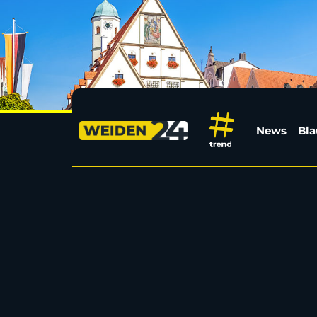
Zwischen Hoffnung und
News
Bla