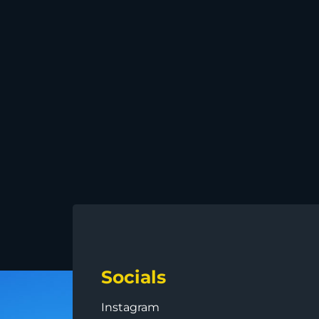
Socials
Instagram