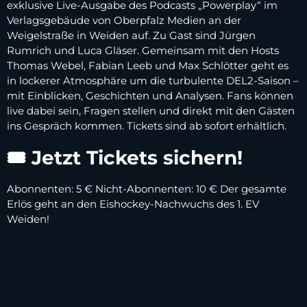
exklusive Live-Ausgabe des Podcasts „Powerplay“ im
Verlagsgebäude von Oberpfalz Medien an der
Weigelstraße in Weiden auf. Zu Gast sind Jürgen
Rumrich und Luca Gläser. Gemeinsam mit den Hosts
Thomas Webel, Fabian Leeb und Max Schlötter geht es
in lockerer Atmosphäre um die turbulente DEL2-Saison –
mit Einblicken, Geschichten und Analysen. Fans können
live dabei sein, Fragen stellen und direkt mit den Gästen
ins Gespräch kommen. Tickets sind ab sofort erhältlich.
🎟 Jetzt Tickets sichern!
Abonnenten: 5 € Nicht-Abonnenten: 10 € Der gesamte
Erlös geht an den Eishockey-Nachwuchs des 1. EV
Weiden!