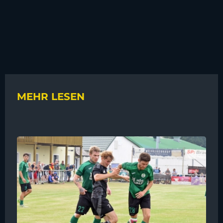
MEHR LESEN