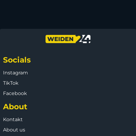
Socials
Instagram
TikTok
Facebook
About
Kontakt
About us