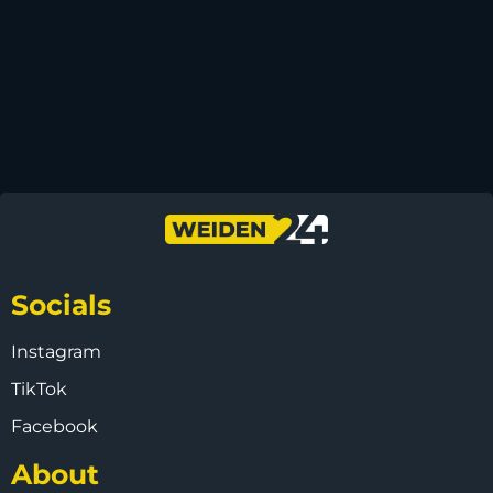
Socials
Instagram
TikTok
Facebook
About