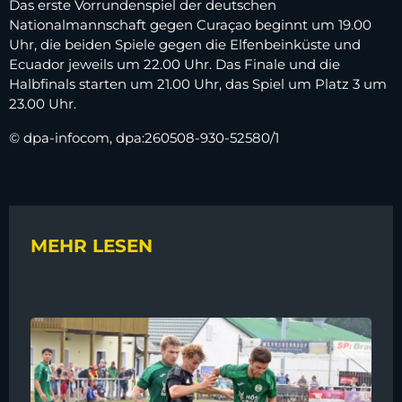
Das erste Vorrundenspiel der deutschen
Nationalmannschaft gegen Curaçao beginnt um 19.00
Uhr, die beiden Spiele gegen die Elfenbeinküste und
Ecuador jeweils um 22.00 Uhr. Das Finale und die
Halbfinals starten um 21.00 Uhr, das Spiel um Platz 3 um
23.00 Uhr.
© dpa-infocom, dpa:260508-930-52580/1
MEHR LESEN