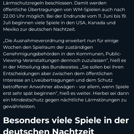
Lärmschutzregeln beschlossen. Damit werden
öffentliche Übertragungen von WM-Spielen auch nach
22.00 Uhr möglich. Bei der Endrunde vom 11. Juni bis 19.
Juli beginnen viele Spiele in den USA, Kanada und
Mexiko zur deutschen Nachtzeit.
„Die Ausnahmeverordnung erweitert nun für einige
Wochen den Spielraum der zuständigen
Genehmigungsbehörden in den Kommunen, Public-
Viewing-Veranstaltungen dennoch zuzulassen“, hieß es
in der Mitteilung des Bundesrates. „Sie sollen bei ihren
Entscheidungen aber zwischen dem öffentlichen
Interesse an Liveübertragungen und dem Schutz
betroffener Anwohner abwägen - vor allem, wenn Spiele
erst sehr spät beginnen“, hieß es weiter. Hierbei sei dann
ein Mindestschutz gegen nächtliche Lärmstörungen zu
gewährleisten.
Besonders viele Spiele in der
deutschen Nachtzeit