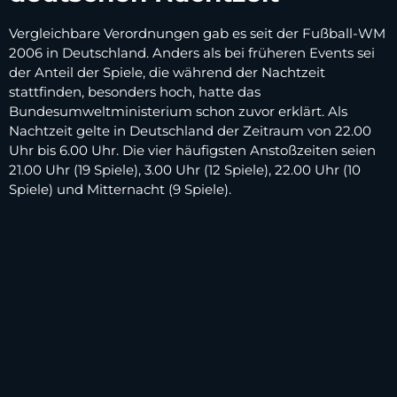
Vergleichbare Verordnungen gab es seit der Fußball-WM
2006 in Deutschland. Anders als bei früheren Events sei
der Anteil der Spiele, die während der Nachtzeit
stattfinden, besonders hoch, hatte das
Bundesumweltministerium schon zuvor erklärt. Als
Nachtzeit gelte in Deutschland der Zeitraum von 22.00
Uhr bis 6.00 Uhr. Die vier häufigsten Anstoßzeiten seien
21.00 Uhr (19 Spiele), 3.00 Uhr (12 Spiele), 22.00 Uhr (10
Spiele) und Mitternacht (9 Spiele).