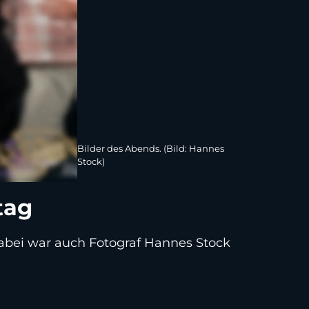
Bilder des Abends. (Bild: Hannes
Stock)
tag
dabei war auch Fotograf Hannes Stock