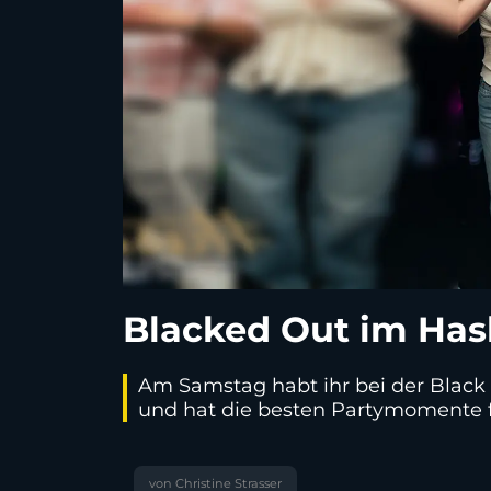
Blacked Out im Has
Am Samstag habt ihr bei der Black 
und hat die besten Partymomente f
von Christine Strasser