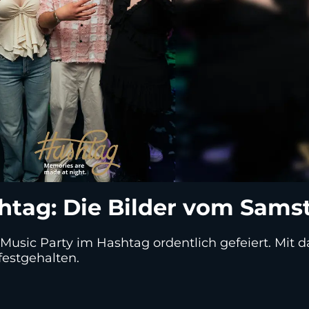
htag: Die Bilder vom Sams
Music Party im Hashtag ordentlich gefeiert. Mit 
estgehalten.