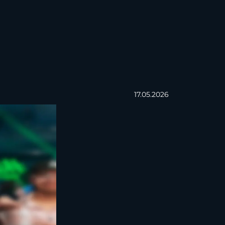
17.05.2026