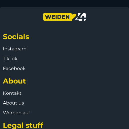
Socials
Instagram
TikTok
Facebook
About
Kontakt
About us
Werben auf
Legal stuff