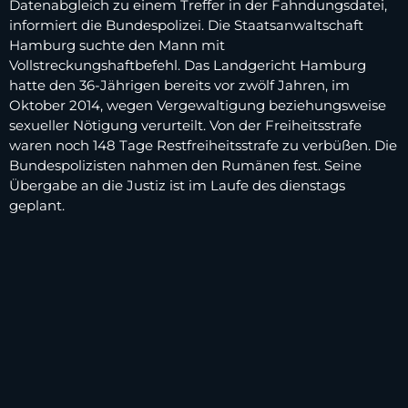
Datenabgleich zu einem Treffer in der Fahndungsdatei,
informiert die Bundespolizei. Die Staatsanwaltschaft
Hamburg suchte den Mann mit
Vollstreckungshaftbefehl. Das Landgericht Hamburg
hatte den 36-Jährigen bereits vor zwölf Jahren, im
Oktober 2014, wegen Vergewaltigung beziehungsweise
sexueller Nötigung verurteilt. Von der Freiheitsstrafe
waren noch 148 Tage Restfreiheitsstrafe zu verbüßen. Die
Bundespolizisten nahmen den Rumänen fest. Seine
Übergabe an die Justiz ist im Laufe des dienstags
geplant.